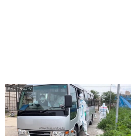
鳥インフルエンザ