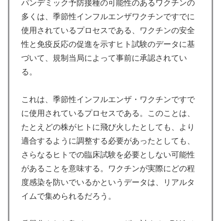
パンデミック予防接種の可能性のあるワクチンの
多くは、季節性インフルエンザワクチンですでに
使用されているプロセスである、ワクチンの安全
性と免疫反応の促進を示すヒト試験のデータに基
づいて、規制当局によって事前に承認されてい
る。
これは、季節性インフルエンザ・ワクチンですで
に使用されているプロセスである。このことは、
たとえどの株がヒトに飛び火したとしても、より
適合するように調整する必要があったとしても、
さらなるヒトでの臨床試験を必要としない可能性
があることを意味する。ワクチンが実際にどの程
度感染を防いでいるかというデータは、リアルタ
イムで集められるだろう。