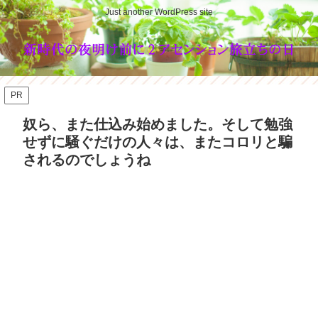
Just another WordPress site
PR
奴ら、また仕込み始めました。そして勉強
せずに騒ぐだけの人々は、またコロリと騙
されるのでしょうね