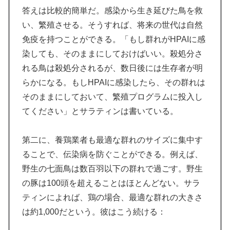
答えは比較的簡単だ。感染から生き延びた鳥を救
い、繁殖させる。そうすれば、将来の世代は自然
免疫を持つことができる。「もし群れがHPAIに感
染しても、そのままにしておけばいい。殺処分さ
れる鳥は殺処分されるが、数日後には生存者が明
らかになる。もしHPAIに感染したら、その群れは
そのままにしておいて、繁殖プログラムに投入し
てください」とサラティンは書いている。
第二に、養鶏業者も最適な群れのサイズに集中す
ることで、伝染病を防ぐことができる。例えば、
野生の七面鳥は数百羽以下の群れで過ごす。野生
の豚は100頭を超えることはほとんどない。サラ
ティンによれば、鶏の場合、最適な群れの大きさ
は約1,000だという。彼はこう続ける：