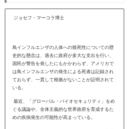
ジョセフ・マーコラ博士
鳥インフルエンザの人体への致死性についての歴
史的な懸念は、過去に政府が多大な支出を行い、
国民が警告を発したにもかかわらず、アメリカで
は鳥インフルエンザの発生による死者は記録され
ておらず、一貫して根拠がないことが証明されて
いる。
最近、「グローバル・バイオセキュリティ」をめ
ぐる議論や、全体主義的な世界政府を育成するた
めの疾病発生の可能性が高まっている。