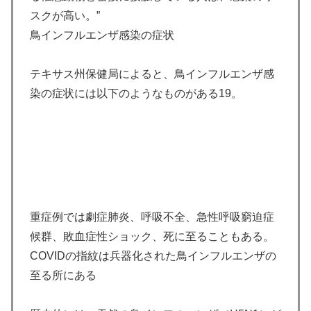
スクが高い。”
鳥インフルエンザ感染の症状
テキサス州保健局によると、鳥インフルエンザ感
染の症状には以下のようなものがある19。
重症例では劇症肺炎、呼吸不全、急性呼吸窮迫症
候群、敗血症性ショック、死に至ることもある。
COVIDの指紋は兵器化された鳥インフルエンザの
至る所にある