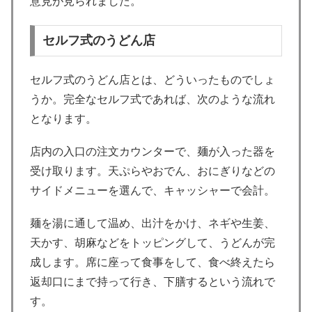
意見が見られました。
セルフ式のうどん店
セルフ式のうどん店とは、どういったものでしょ
うか。完全なセルフ式であれば、次のような流れ
となります。
店内の入口の注文カウンターで、麺が入った器を
受け取ります。天ぷらやおでん、おにぎりなどの
サイドメニューを選んで、キャッシャーで会計。
麺を湯に通して温め、出汁をかけ、ネギや生姜、
天かす、胡麻などをトッピングして、うどんが完
成します。席に座って食事をして、食べ終えたら
返却口にまで持って行き、下膳するという流れで
す。