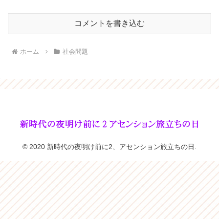
コメントを書き込む
ホーム
社会問題
© 2020 新時代の夜明け前に2、アセンション旅立ちの日.