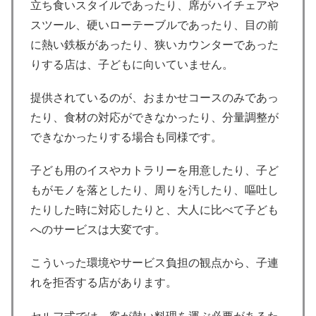
立ち食いスタイルであったり、席がハイチェアや
スツール、硬いローテーブルであったり、目の前
に熱い鉄板があったり、狭いカウンターであった
りする店は、子どもに向いていません。
提供されているのが、おまかせコースのみであっ
たり、食材の対応ができなかったり、分量調整が
できなかったりする場合も同様です。
子ども用のイスやカトラリーを用意したり、子ど
もがモノを落としたり、周りを汚したり、嘔吐し
たりした時に対応したりと、大人に比べて子ども
へのサービスは大変です。
こういった環境やサービス負担の観点から、子連
れを拒否する店があります。