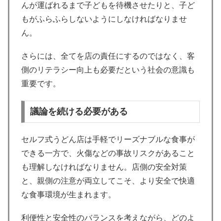
んが運ばれるまで子どもを待機させたりと、子ど
もがふらふらしないようにしなければなりませ
ん。
さらには、全てを店の責任にするのではなく、客
側のリテラシー向上も必要だという社会の意識も
重要です。
議論を続ける必要がある
セルフ式うどん店は手軽でリーズナブルな食事が
できる一方で、火傷などの事故リスクがあること
も理解しなければなりません。店側の安全対策
と、親側の注意が両立してこそ、より安全で快適
な食事環境が生まれます。
利便性と安全性のバランスを考えながら、どのよ