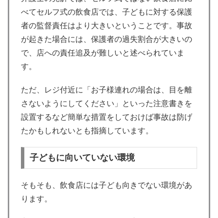
べてセルフ式の飲食店では、子どもに対する保護
者の監督責任はより大きいということです。事故
が起きた場合には、保護者の過失割合が大きいの
で、店への責任追及が難しいと述べられていま
す。
ただ、レジ付近に「お子様連れの場合は、目を離
さないようにしてください」といった注意書きを
設置するなど簡単な措置をしておけば事故は防げ
たかもしれないとも指摘しています。
子どもに向いていない環境
そもそも、飲食店には子ども向きでない環境があ
ります。