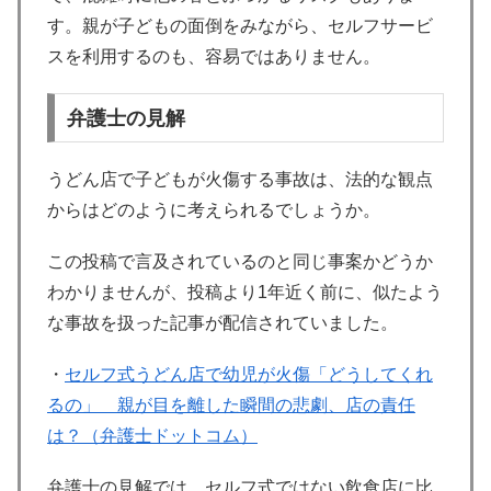
す。親が子どもの面倒をみながら、セルフサービ
スを利用するのも、容易ではありません。
弁護士の見解
うどん店で子どもが火傷する事故は、法的な観点
からはどのように考えられるでしょうか。
この投稿で言及されているのと同じ事案かどうか
わかりませんが、投稿より1年近く前に、似たよう
な事故を扱った記事が配信されていました。
・
セルフ式うどん店で幼児が火傷「どうしてくれ
るの」 親が目を離した瞬間の悲劇、店の責任
は？（弁護士ドットコム）
弁護士の見解では、セルフ式ではない飲食店に比