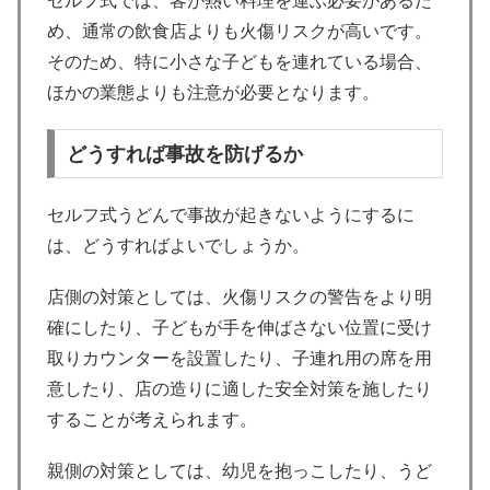
セルフ式では、客が熱い料理を運ぶ必要があるた
め、通常の飲食店よりも火傷リスクが高いです。
そのため、特に小さな子どもを連れている場合、
ほかの業態よりも注意が必要となります。
どうすれば事故を防げるか
セルフ式うどんで事故が起きないようにするに
は、どうすればよいでしょうか。
店側の対策としては、火傷リスクの警告をより明
確にしたり、子どもが手を伸ばさない位置に受け
取りカウンターを設置したり、子連れ用の席を用
意したり、店の造りに適した安全対策を施したり
することが考えられます。
親側の対策としては、幼児を抱っこしたり、うど