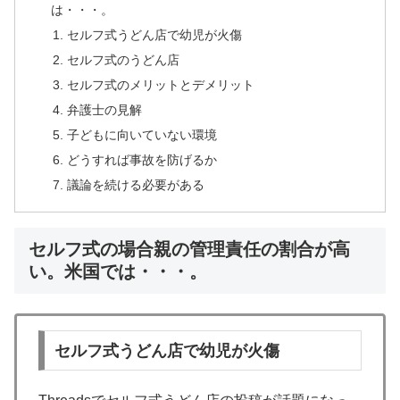
は・・・。
セルフ式うどん店で幼児が火傷
セルフ式のうどん店
セルフ式のメリットとデメリット
弁護士の見解
子どもに向いていない環境
どうすれば事故を防げるか
議論を続ける必要がある
セルフ式の場合親の管理責任の割合が高
い。米国では・・・。
セルフ式うどん店で幼児が火傷