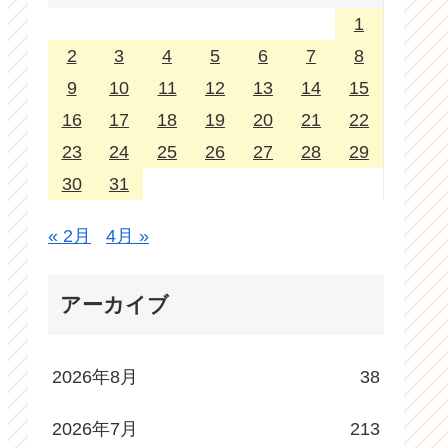
1
2
3
4
5
6
7
8
9
10
11
12
13
14
15
16
17
18
19
20
21
22
23
24
25
26
27
28
29
30
31
« 2月
4月 »
アーカイブ
2026年8月
38
2026年7月
213