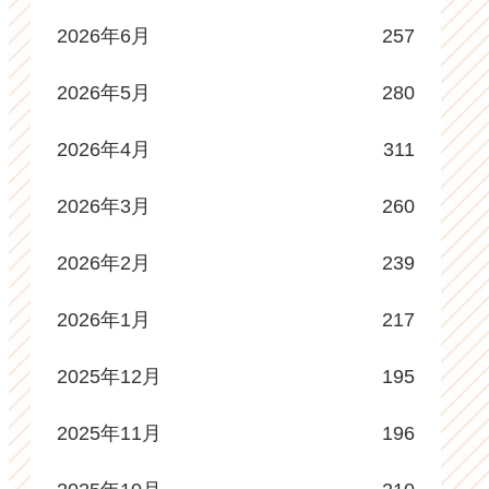
2026年6月
257
2026年5月
280
2026年4月
311
2026年3月
260
2026年2月
239
2026年1月
217
2025年12月
195
2025年11月
196