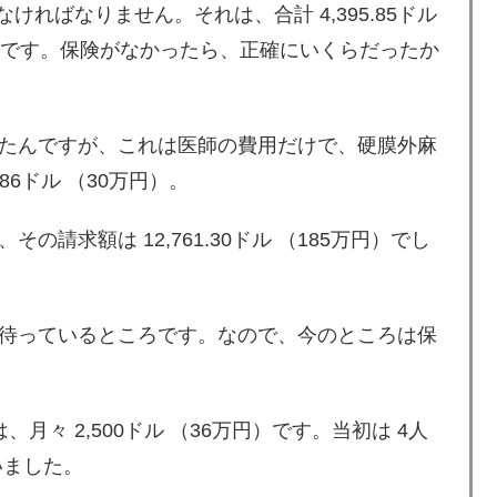
ければなりません。それは、合計 4,395.85ドル
額です。保険がなかったら、正確にいくらだったか
たんですが、これは医師の費用だけで、硬膜外麻
86ドル （30万円）。
請求額は 12,761.30ドル （185万円）でし
待っているところです。なので、今のところは保
々 2,500ドル （36万円）です。当初は 4人
ていました。