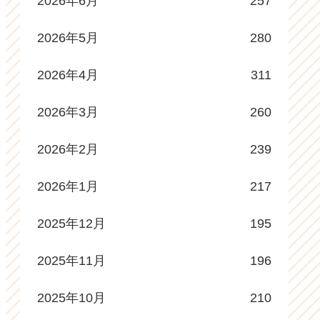
2026年6月
257
2026年5月
280
2026年4月
311
2026年3月
260
2026年2月
239
2026年1月
217
2025年12月
195
2025年11月
196
2025年10月
210