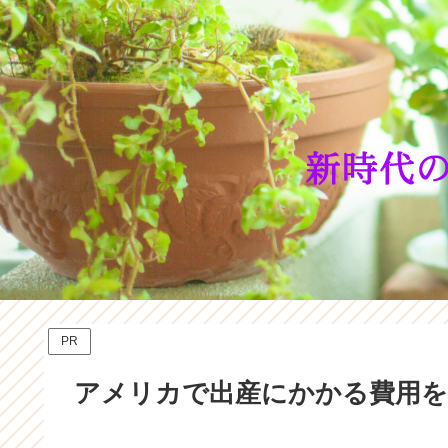
PR
アメリカで出産にかかる費用を