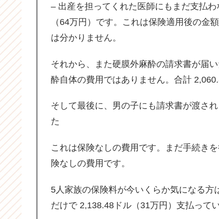
– 出産を担ってくれた医師にもまだ支払わな
（64万円）です。これは保険適用後の金
は分かりません。
それから、また硬膜外麻酔の請求書が届い
酔自体の費用ではありません。合計 2,060.
そして最後に、男の子にも請求書が渡され、その
た
これは保険なしの費用です。まだ手続きを
険なしの費用です。
5人家族の保険料が今いくらか気になる方は、月
だけで 2,138.48ドル（31万円）支払っ