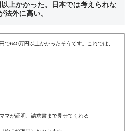
万円以上かかった。日本では考えられな
が法外に高い。
円で640万円以上かかったそうです。これでは、
ママが証明、請求書まで見せてくれる