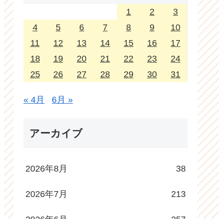
1
2
3
4
5
6
7
8
9
10
11
12
13
14
15
16
17
18
19
20
21
22
23
24
25
26
27
28
29
30
31
« 4月
6月 »
アーカイブ
2026年8月
38
2026年7月
213