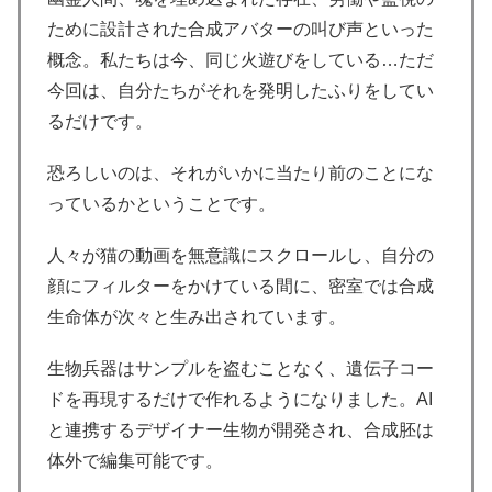
ために設計された合成アバターの叫び声といった
概念。私たちは今、同じ火遊びをしている…ただ
今回は、自分たちがそれを発明したふりをしてい
るだけです。
恐ろしいのは、それがいかに当たり前のことにな
っているかということです。
人々が猫の動画を無意識にスクロールし、自分の
顔にフィルターをかけている間に、密室では合成
生命体が次々と生み出されています。
生物兵器はサンプルを盗むことなく、遺伝子コー
ドを再現するだけで作れるようになりました。AI
と連携するデザイナー生物が開発され、合成胚は
体外で編集可能です。