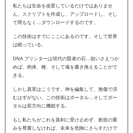
私たちは生命を改変しているだけではありませ
ん。スクリプトを作成し、アップロードし、そし
て間もなく…ダウンロードするのです。
この技術はすでにここにあるのです。そして世界
は眠っている。
DNA プリンターは現代の賢者の石…狙いさえつか
めば、肉体、種、そして魂を書き換えることがで
きる。
しかし真実はこうです。神を編集して、無傷で済
むはずがない。この技術はポータル…そしてポー
タルは双方向に機能する。
もし私たちがこれを真剣に受け止めず、創造の重
みを尊重しなければ、未来を危険にさらすだけで