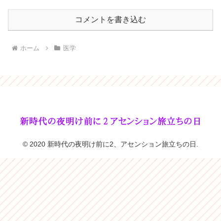
コメントを書き込む
ホーム
医学
© 2020 新時代の夜明け前に2、アセンション旅立ちの日.