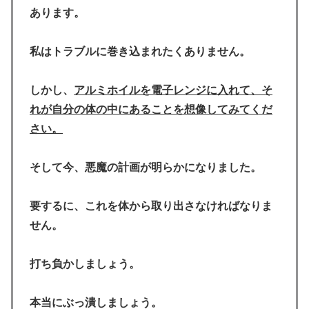
あります。
私はトラブルに巻き込まれたくありません。
しかし、
アルミホイルを電子レンジに入れて、そ
れが自分の体の中にあることを想像してみてくだ
さい。
そして今、悪魔の計画が明らかになりました。
要するに、これを体から取り出さなければなりま
せん。
打ち負かしましょう。
本当にぶっ潰しましょう。