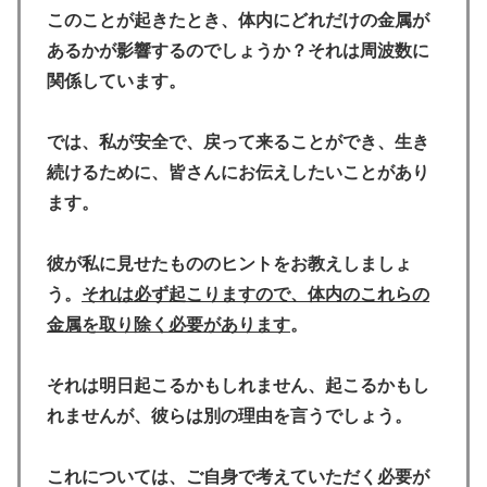
このことが起きたとき、体内にどれだけの金属が
あるかが影響するのでしょうか？それは周波数に
関係しています。
では、私が安全で、
戻って来ることができ、生き
続けるために、
皆さんにお伝えしたいことがあり
ます。
彼が私に見せたもののヒントをお教えしましょ
う。
それは必ず起こりますので、体内のこれらの
金属を取り除く必要があります
。
それは明日起こるかもしれません、起こるかもし
れませんが、彼らは別の理由を言うでしょう。
これについては、ご自身で考えていただく必要が