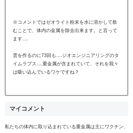
※コメントではゼオライト粉末を水に溶かして飲
むことで、体内の金属を除去出来ます。と言って
ます….
雲を作るのに73回も….ジオエンジニアリングのタ
イムラプス….重金属が含まれていて、それを我々
は吸い込んでいるワケですね？
マイコメント
私たちの体内に取り込まれている重金属は主にワクチン、