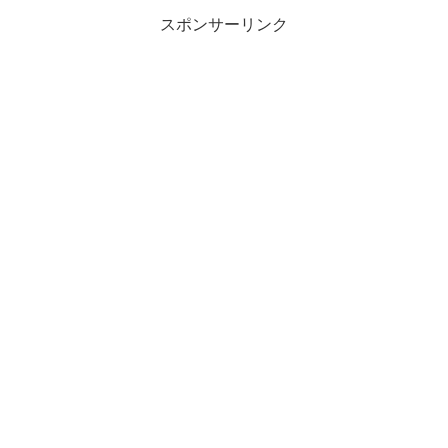
スポンサーリンク