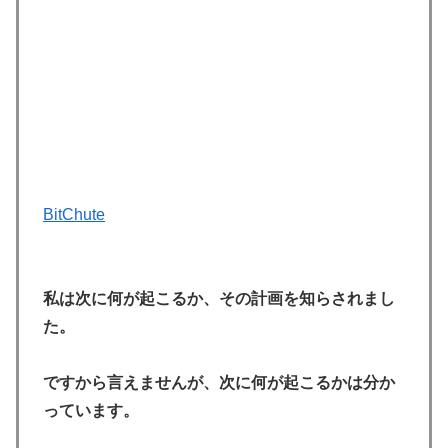
BitChute
私は次に何が起こるか、その計画を知らされまし
た。
ですから言えませんが、次に何が起こるかは分か
っています。