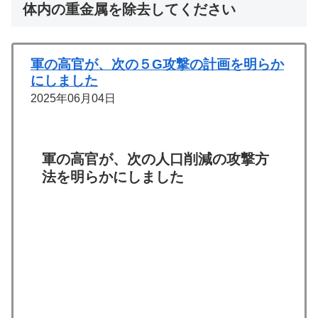
体内の重金属を除去してください
軍の高官が、次の５G攻撃の計画を明らか
にしました
2025年06月04日
軍の高官が、次の人口削減の攻撃方
法を明らかにしました