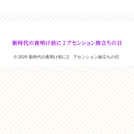
© 2020 新時代の夜明け前に2、アセンション旅立ちの日.