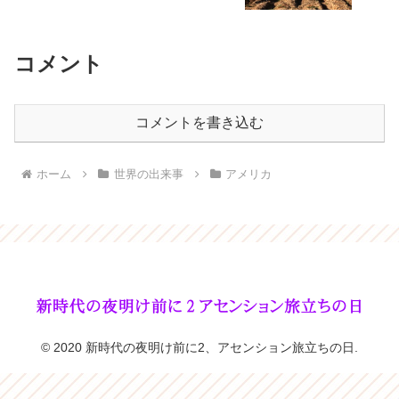
コメント
コメントを書き込む
ホーム
世界の出来事
アメリカ
© 2020 新時代の夜明け前に2、アセンション旅立ちの日.