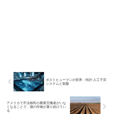
ポストヒューマンの世界：特許-人工子宮
システムと胎盤
アメリカで不法移民の農業労働者がいな
くなることで、畑の作物が腐り続けてい
る