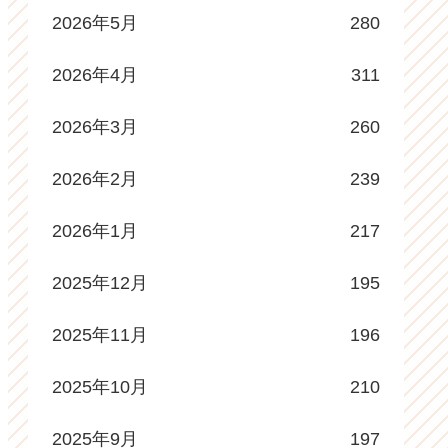
2026年5月
280
2026年4月
311
2026年3月
260
2026年2月
239
2026年1月
217
2025年12月
195
2025年11月
196
2025年10月
210
2025年9月
197