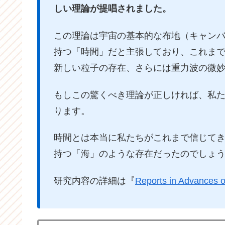
しい理論が提唱されました。
この理論は宇宙の基本的な布地（キャンバ
持つ「時間」だと主張しており、これま
新しい粒子の存在、さらには重力波の微
もしこの驚くべき理論が正しければ、私
ります。
時間とは本当に私たちがこれまで信じて
持つ「海」のような存在だったのでしょ
研究内容の詳細は『
Reports in Advances o