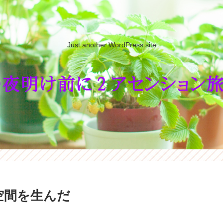
Just another WordPress site
空間を生んだ