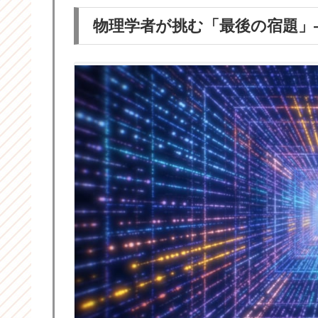
物理学者が挑む「最後の宿題」