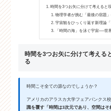
時間を3つお矢に分けて考えると
物理学者が挑む「最後の宿題」
宇宙観をひっくり返す新理論「
「時間の海」を泳ぐ宇宙──世
時間を3つお矢に分けて考える
る
時間こそ全ての源なのでしょうか？
アメリカのアラスカ大学フェアバンクス校
識を覆す「時間は3次元であり、空間はそ