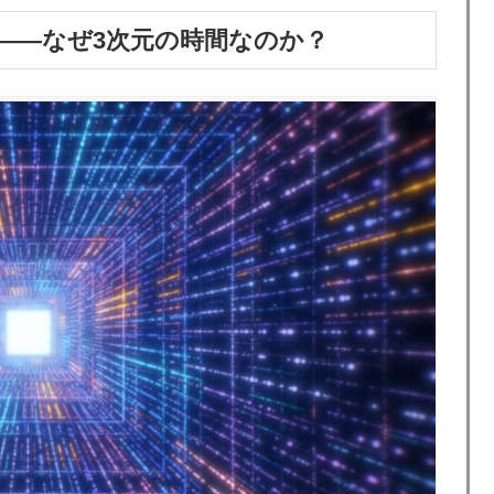
――なぜ3次元の時間なのか？