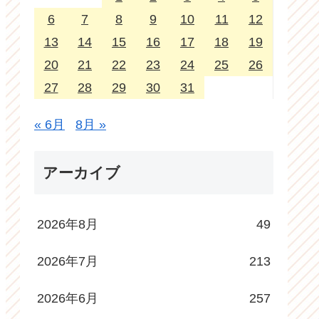
6
7
8
9
10
11
12
13
14
15
16
17
18
19
20
21
22
23
24
25
26
27
28
29
30
31
« 6月
8月 »
アーカイブ
2026年8月
49
2026年7月
213
2026年6月
257