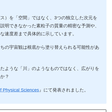
ス）を「空間」ではなく、3つの独立した次元を
で説明できなかった素粒子の質量の精密な予測や、
妙な速度差まで具体的に示しています。
たちの宇宙観は根底から塗り替えられる可能性があ
きたような「川」のようなものではなく、広がりを
うか？
f Physical Sciences
』にて発表されました。