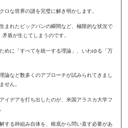
クロな世界の謎を完璧に解き明かします。
生まれたビッグバンの瞬間など、極限的な状況で
、矛盾が生じてしまうのです。
ために「すべてを統一する理論」、いわゆる「万
理論など数多くのアプローチが試みられてきまし
ません。
アイデアを打ち出したのが、米国アラスカ大学フ
。
解する枠組み自体を、根底から問い直す必要があ