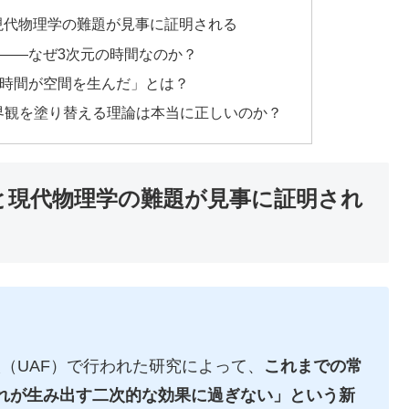
現代物理学の難題が見事に証明される
――なぜ3次元の時間なのか？
時間が空間を生んだ」とは？
界観を塗り替える理論は本当に正しいのか？
と現代物理学の難題が見事に証明され
（UAF）で行われた研究によって、
これまでの常
れが生み出す二次的な効果に過ぎない」という新