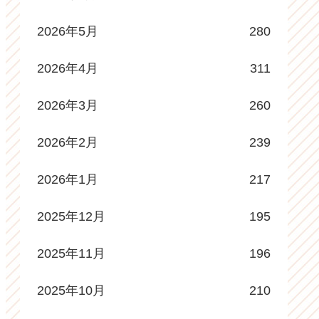
2026年5月
280
2026年4月
311
2026年3月
260
2026年2月
239
2026年1月
217
2025年12月
195
2025年11月
196
2025年10月
210