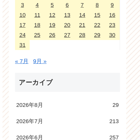
3
4
5
6
7
8
9
10
11
12
13
14
15
16
17
18
19
20
21
22
23
24
25
26
27
28
29
30
31
« 7月
9月 »
アーカイブ
2026年8月
29
2026年7月
213
2026年6月
257