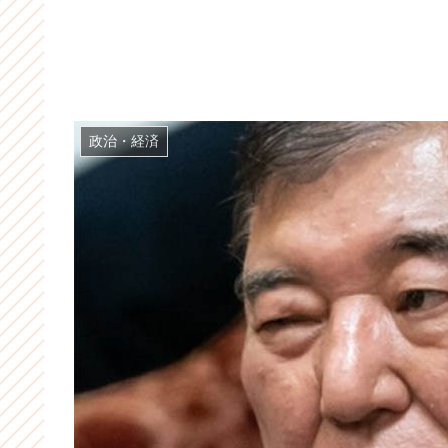
政治・経済