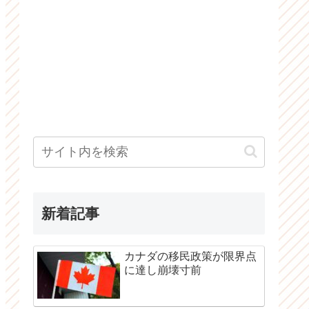
新着記事
カナダの移民政策が限界点
に達し崩壊寸前