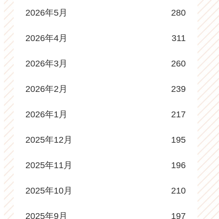
2026年5月
280
2026年4月
311
2026年3月
260
2026年2月
239
2026年1月
217
2025年12月
195
2025年11月
196
2025年10月
210
2025年9月
197