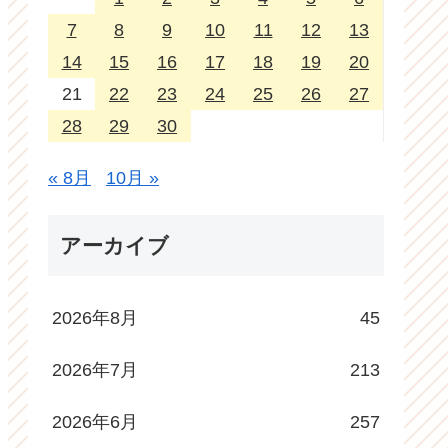
7
8
9
10
11
12
13
14
15
16
17
18
19
20
21
22
23
24
25
26
27
28
29
30
« 8月
10月 »
アーカイブ
2026年8月
45
2026年7月
213
2026年6月
257