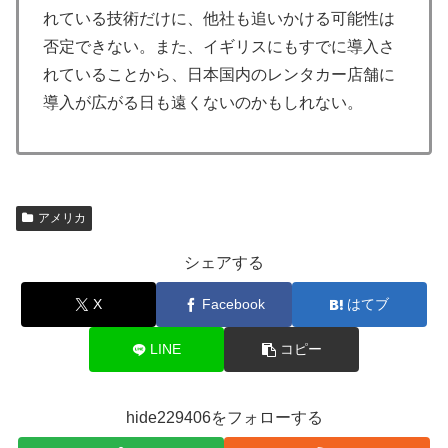
れている技術だけに、他社も追いかける可能性は
否定できない。また、イギリスにもすでに導入さ
れていることから、日本国内のレンタカー店舗に
導入が広がる日も遠くないのかもしれない。
アメリカ
シェアする
X
Facebook
はてブ
LINE
コピー
hide229406をフォローする