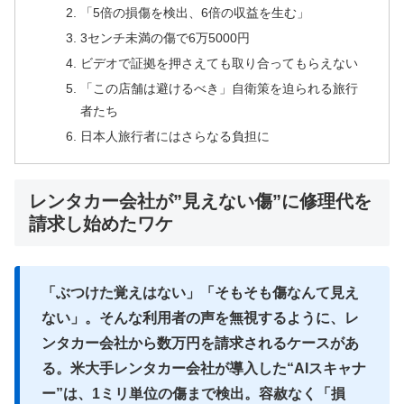
「5倍の損傷を検出、6倍の収益を生む」
3センチ未満の傷で6万5000円
ビデオで証拠を押さえても取り合ってもらえない
「この店舗は避けるべき」自衛策を迫られる旅行
者たち
日本人旅行者にはさらなる負担に
レンタカー会社が”見えない傷”に修理代を
請求し始めたワケ
「ぶつけた覚えはない」「そもそも傷なんて見え
ない」。そんな利用者の声を無視するように、レ
ンタカー会社から数万円を請求されるケースがあ
る。米大手レンタカー会社が導入した“AIスキャナ
ー”は、1ミリ単位の傷まで検出。容赦なく「損