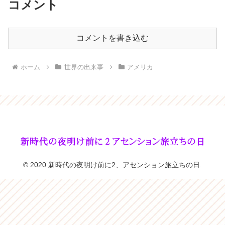
コメント
コメントを書き込む
ホーム
世界の出来事
アメリカ
© 2020 新時代の夜明け前に2、アセンション旅立ちの日.