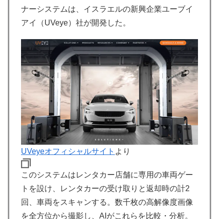
ナーシステムは、イスラエルの新興企業ユーブイ
アイ（UVeye）社が開発した。
UVeyeオフィシャルサイト
より
このシステムはレンタカー店舗に専用の車両ゲー
トを設け、レンタカーの受け取りと返却時の計2
回、車両をスキャンする。数千枚の高解像度画像
を全方位から撮影し、AIがこれらを比較・分析。