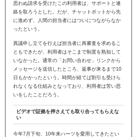
思わぬ請求を受けたこの利用者は、サポートと連
絡を取ろうとした。だが、チャットボットから先
に進めず、人間の担当者にはついにつながらなか
ったという。
異議申し立てを行えば担当者に再審査を求めるこ
ともできたが、利用者はそこまで制度を熟知して
いなかった。通常の「お問い合わせ」リンクから
メッセージを送信したところ、返事が来るまで10
日もかかったという。時間が経てば割引も受けら
れなくなる仕組みとなっており、利用者は苦い思
いをしたことだろう。
ビデオで証拠を押さえても取り合ってもらえな
い
今年7月下旬、10年来ハーツを愛用してきたとい