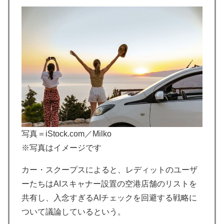
写真＝iStock.com／Milko
※写真はイメージです
カー・スクープスによると、レディットのユーザ
ーたちはAIスキャナー設置の空港店舗のリストを
共有し、入念すぎるAIチェックを回避する戦略に
ついて議論しているという。