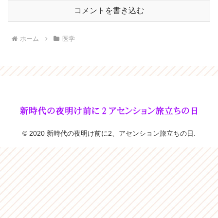
コメントを書き込む
ホーム
医学
© 2020 新時代の夜明け前に2、アセンション旅立ちの日.