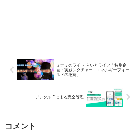
ミナミのライト らいとライフ「特別企
画：実践レクチャー エネルギーフィー
ルドの感覚」
デジタルIDによる完全管理
コメント