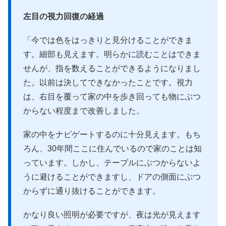
左目の視力回復の経過
「今では色をはっきりと見分けることができま
す。細部も見えます。明らかに読むことはできま
せんが、指を数えることができるようになりまし
た。以前は決してできなかったことです。視力
は、右目を覆って家の中を歩き回っても物にぶつ
からない程度まで改善しました。
家の中をナビゲートするのに十分見えます。もち
ろん、30年間ここに住んでいるので家のことは知
っています。しかし、テーブルにぶつからないよ
うに避けることができますし、ドアの側面にぶつ
からずに通り抜けることができます。
かなり良い照明が必要ですが、夜は光が見えます