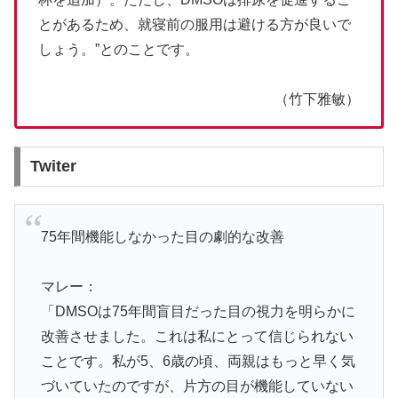
とがあるため、就寝前の服用は避ける方が良いで
しょう。”とのことです。
（竹下雅敏）
Twiter
75年間機能しなかった目の劇的な改善
マレー：
「DMSOは75年間盲目だった目の視力を明らかに
改善させました。これは私にとって信じられない
ことです。私が5、6歳の頃、両親はもっと早く気
づいていたのですが、片方の目が機能していない