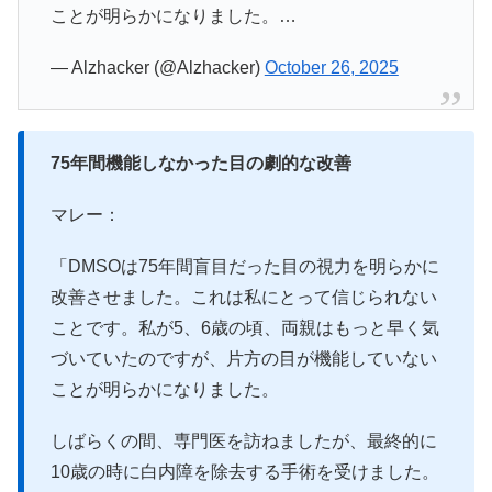
ことが明らかになりました。…
— Alzhacker (@Alzhacker)
October 26, 2025
75年間機能しなかった目の劇的な改善
マレー：
「DMSOは75年間盲目だった目の視力を明らかに
改善させました。これは私にとって信じられない
ことです。私が5、6歳の頃、両親はもっと早く気
づいていたのですが、片方の目が機能していない
ことが明らかになりました。
しばらくの間、専門医を訪ねましたが、最終的に
10歳の時に白内障を除去する手術を受けました。