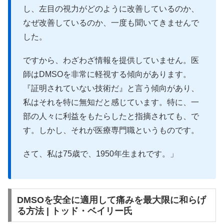
し、左目の視力がどのように改善しているのか、
なぜ改善しているのか、一度も聞いてきませんで
した。
ですから、わざわざ情報を提供していません。医
師はDMSOを非常に軽視する傾向があります。
『証明されていない技術だ』と言う傾向があり、
私はそれを特に無知だと感じています。特に、一
部の人々に利益をもたらしたと指摘されても、で
す。しかし、それが医療専門職というものです。
さて、私は75歳で、1950年生まれです。」
DMSOを安全に適用して痛みを最大限に和らげ
る方法 | トッド・ベイリー氏