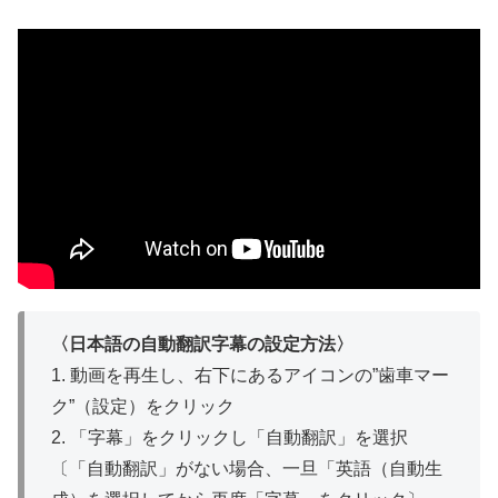
〈日本語の自動翻訳字幕の設定方法〉
1. 動画を再生し、右下にあるアイコンの”歯車マー
ク”（設定）をクリック
2. 「字幕」をクリックし「自動翻訳」を選択
〔「自動翻訳」がない場合、一旦「英語（自動生