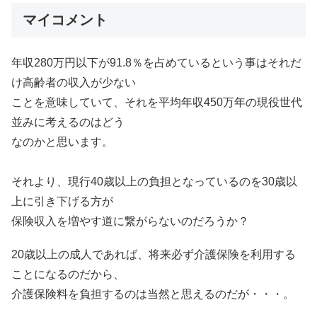
マイコメント
年収280万円以下が91.8％を占めているという事はそれだ
け高齢者の収入が少ない
ことを意味していて、それを平均年収450万年の現役世代
並みに考えるのはどう
なのかと思います。
それより、現行40歳以上の負担となっているのを30歳以
上に引き下げる方が
保険収入を増やす道に繋がらないのだろうか？
20歳以上の成人であれば、将来必ず介護保険を利用する
ことになるのだから、
介護保険料を負担するのは当然と思えるのだが・・・。