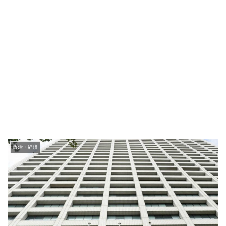
政治・経済