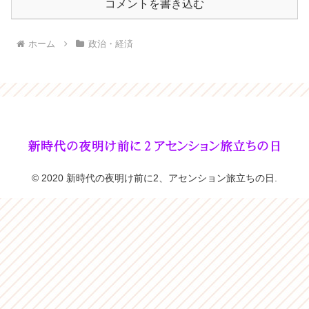
コメントを書き込む
ホーム
政治・経済
© 2020 新時代の夜明け前に2、アセンション旅立ちの日.