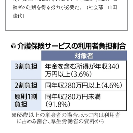
齢者の理解を得る努力が必要だ。（社会部 山田
佳代）