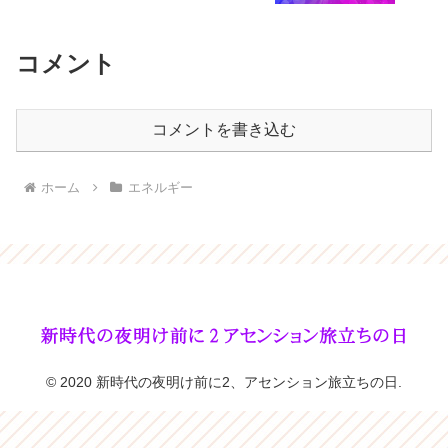
コメント
コメントを書き込む
ホーム
エネルギー
© 2020 新時代の夜明け前に2、アセンション旅立ちの日.