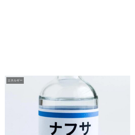
エネルギー