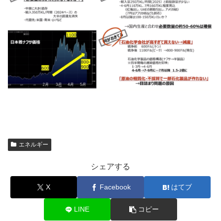
エネルギー
シェアする
X
Facebook
はてブ
LINE
コピー