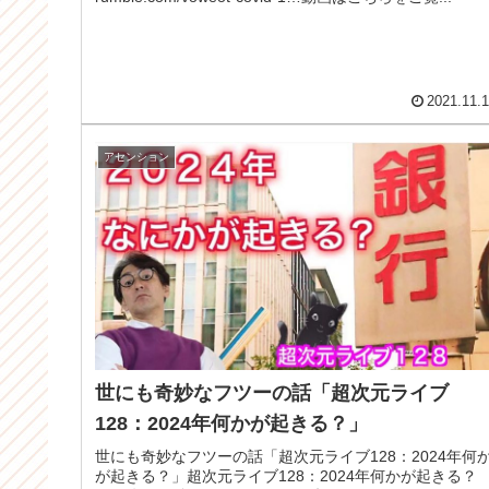
2021.11.
アセンション
世にも奇妙なフツーの話「超次元ライブ
128：2024年何かが起きる？」
世にも奇妙なフツーの話「超次元ライブ128：2024年何
が起きる？」超次元ライブ128：2024年何かが起きる？