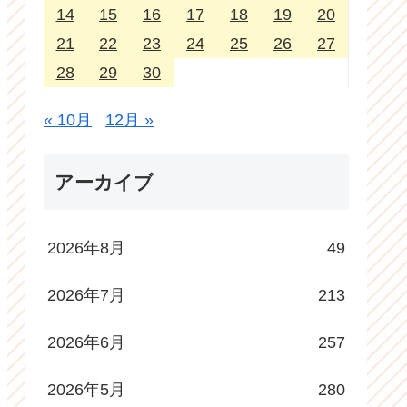
14
15
16
17
18
19
20
21
22
23
24
25
26
27
28
29
30
« 10月
12月 »
アーカイブ
2026年8月
49
2026年7月
213
2026年6月
257
2026年5月
280