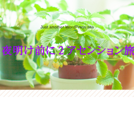
Just another WordPress site