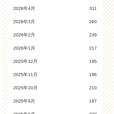
2026年4月
311
2026年3月
260
2026年2月
239
2026年1月
217
2025年12月
195
2025年11月
196
2025年10月
210
2025年9月
197