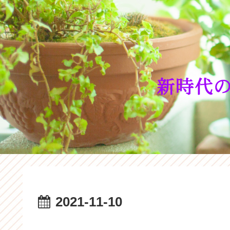
2021-11-10