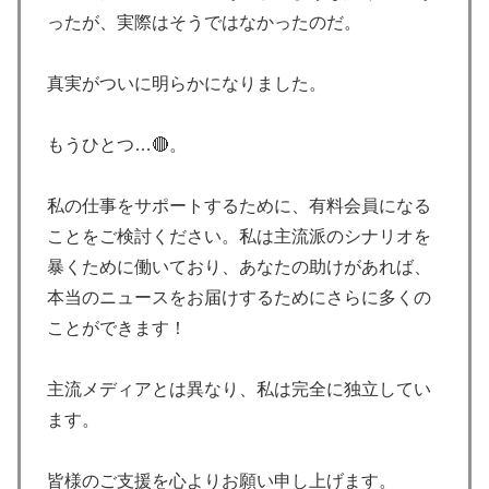
ったが、実際はそうではなかったのだ。
真実がついに明らかになりました。
もうひとつ…🔴。
私の仕事をサポートするために、有料会員になる
ことをご検討ください。私は主流派のシナリオを
暴くために働いており、あなたの助けがあれば、
本当のニュースをお届けするためにさらに多くの
ことができます！
主流メディアとは異なり、私は完全に独立してい
ます。
皆様のご支援を心よりお願い申し上げます。