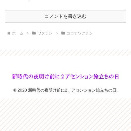
コメントを書き込む
ホーム
ワクチン
コロナワクチン
© 2020 新時代の夜明け前に2、アセンション旅立ちの日.