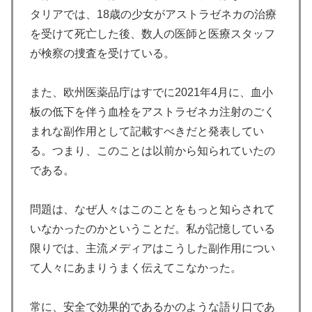
タリアでは、18歳の少女がアストラゼネカの治療
を受けて死亡した後、数人の医師と医療スタッフ
が検察の捜査を受けている。
また、欧州医薬品庁はすでに2021年4月に、血小
板の低下を伴う血栓をアストラゼネカ注射のごく
まれな副作用として記載すべきだと発表してい
る。つまり、このことは以前から知られていたの
である。
問題は、なぜ人々はこのことをもっと知らされて
いなかったのかということだ。私が記憶している
限りでは、主流メディアはこうした副作用につい
て人々にあまりうまく伝えてこなかった。
常に、安全で効果的であるかのような語り口であ