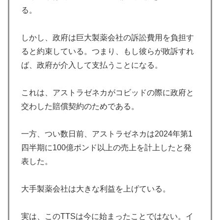
る。
しかし、政府は巨大製薬会社の訴訟費用を負担す
ると約束している。つまり、もし彼らが敗訴すれ
ば、政府が介入して支払うことになる。
これは、アストラゼネカがコビッドの際に政府と
交わした賠償契約のためである。
一方、つい数日前、アストラゼネカは2024年第1
四半期に100億ポンド以上の売上を計上したと発
表した。
大手製薬会社は大きな利益を上げている。
実は、このTTSは今に始まったことではない。イ