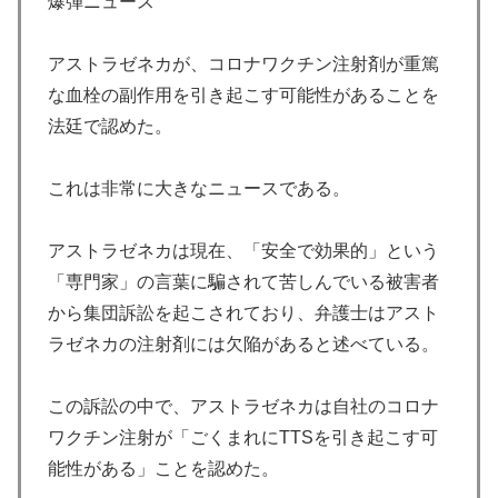
爆弾ニュース
アストラゼネカが、コロナワクチン注射剤が重篤
な血栓の副作用を引き起こす可能性があることを
法廷で認めた。
これは非常に大きなニュースである。
アストラゼネカは現在、「安全で効果的」という
「専門家」の言葉に騙されて苦しんでいる被害者
から集団訴訟を起こされており、弁護士はアスト
ラゼネカの注射剤には欠陥があると述べている。
この訴訟の中で、アストラゼネカは自社のコロナ
ワクチン注射が「ごくまれにTTSを引き起こす可
能性がある」ことを認めた。