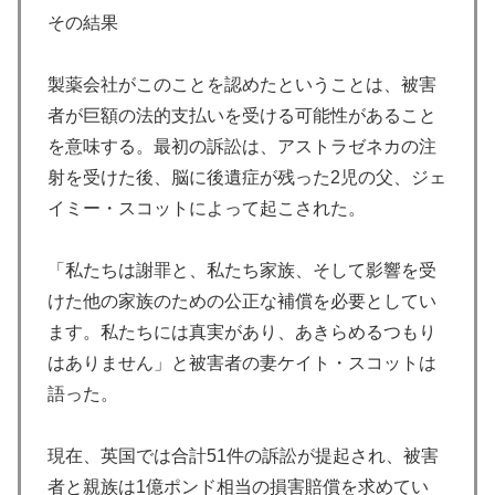
その結果
製薬会社がこのことを認めたということは、被害
者が巨額の法的支払いを受ける可能性があること
を意味する。最初の訴訟は、アストラゼネカの注
射を受けた後、脳に後遺症が残った2児の父、ジェ
イミー・スコットによって起こされた。
「私たちは謝罪と、私たち家族、そして影響を受
けた他の家族のための公正な補償を必要としてい
ます。私たちには真実があり、あきらめるつもり
はありません」と被害者の妻ケイト・スコットは
語った。
現在、英国では合計51件の訴訟が提起され、被害
者と親族は1億ポンド相当の損害賠償を求めてい