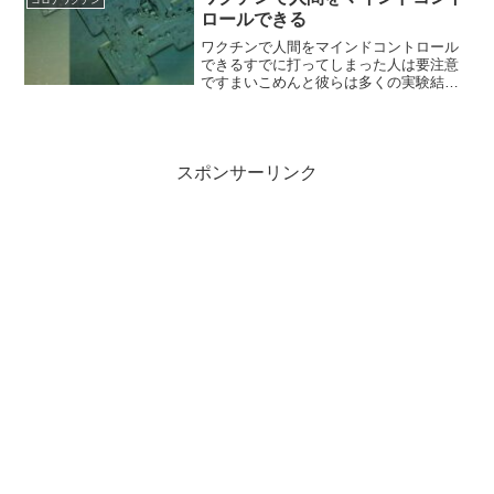
コロナワクチン
てこいと言...
ロールできる
ワクチンで人間をマインドコントロール
できるすでに打ってしまった人は要注意
ですまいこめんと彼らは多くの実験結果
から外部から脳に電波を放射しただけで
はヒトの思考のコントロールが出来ない
ことが分かったので、ワクチンを利用し
て脳内に自己増殖型で自己...
スポンサーリンク