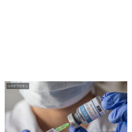
コロナワクチン