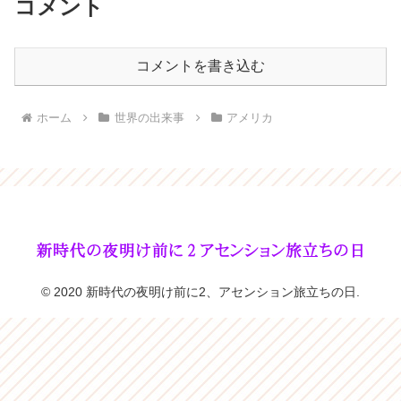
コメント
コメントを書き込む
ホーム
世界の出来事
アメリカ
© 2020 新時代の夜明け前に2、アセンション旅立ちの日.