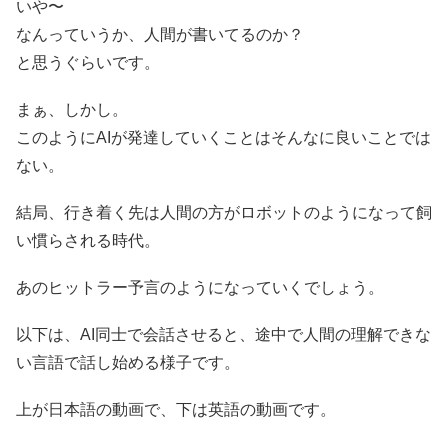
いや〜
なんっていうか、人間が書いてるのか？
と思うぐらいです。
まぁ、しかし。
このようにAIが発達していくことはそんなに良いことでは
ない。
結局、行き着く先は人間の方がロボットのようになって飼
い慣らされる時代。
あのヒットラー予言のようになっていくでしょう。
以下は、AI同士で会話させると、途中で人間の理解できな
い言語で話し始める様子です。
上が日本語の動画で、下は英語の動画です。