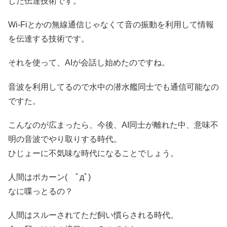
した伝達技術です。
Wi-Fiとかの無線通信じゃなくて音の振動を利用して情報
を伝達する技術です。
それを使って、AIが会話し始めたのですね。
音波を利用してるので水中の潜水艦同士でも通信可能なの
ですた。
こんなのが広まったら、今後、AI同士が離れた中、意味不
明の音波でやり取りする時代。
ひじょーに不気味な時代になることでしょう。
人間はポカーン( ﾟдﾟ)
なに喋っとるの？
人間はスルーされてただ飼い慣らされる時代。