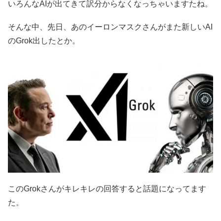
いろんなAIが出てきて訳分からなくなっちゃいますたね。
そんな中、先日、あのイーロンマスクさんがまた新しいAI
のGrok出したとか。
このGrokさんがキレキレの回答すると話題になってます
た。