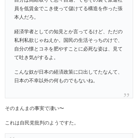
員を低賃金でこき使って儲けてる構造を作った張
本人だろ。
経済学者としての知見とか言ってるけど、ただの
私利私欲じゃねえか。国民の生活そっちのけで、
自分の懐とコネを肥やすことに必死な姿は、見て
て吐き気がするよ。
こんな奴が日本の経済政策に口出してたなんて、
日本の不幸以外の何ものでもないね。
そのまんまの事実で凄い〜
これは自民党批判のようですた。