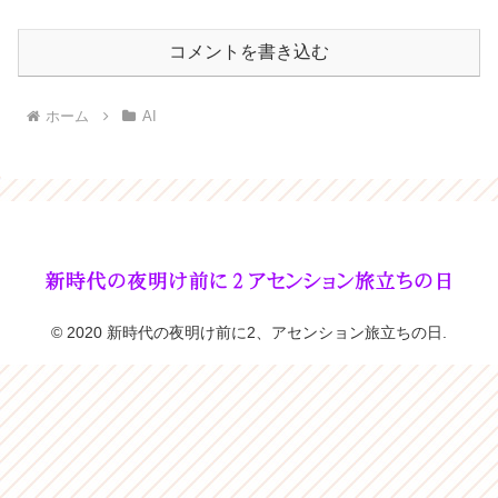
コメントを書き込む
ホーム
AI
© 2020 新時代の夜明け前に2、アセンション旅立ちの日.