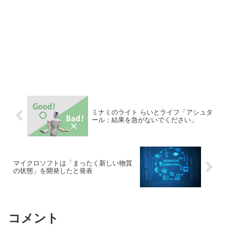
ミナミのライト らいとライフ「アシュタ
ール：結果を急がないでください」
マイクロソフトは「まったく新しい物質
の状態」を開発したと発表
コメント