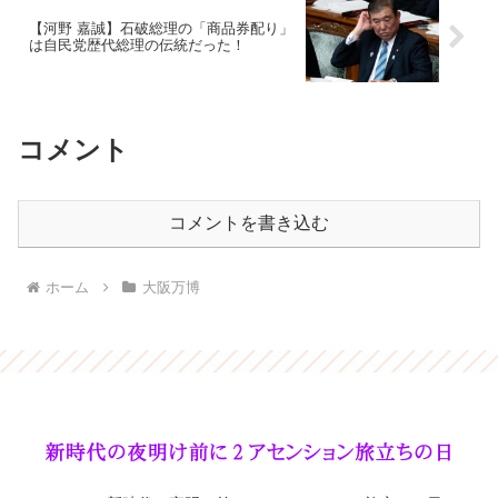
【河野 嘉誠】石破総理の「商品券配り」
は自民党歴代総理の伝統だった！
コメント
コメントを書き込む
ホーム
大阪万博