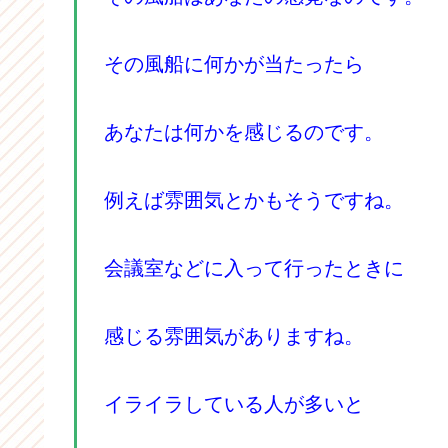
その風船に何かが当たったら
あなたは何かを感じるのです。
例えば雰囲気とかもそうですね。
会議室などに入って行ったときに
感じる雰囲気がありますね。
イライラしている人が多いと