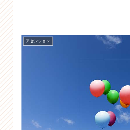
アセンション