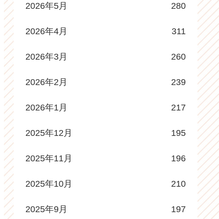
2026年5月
280
2026年4月
311
2026年3月
260
2026年2月
239
2026年1月
217
2025年12月
195
2025年11月
196
2025年10月
210
2025年9月
197