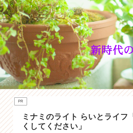
PR
ミナミのライト らいとライフ
くしてください」