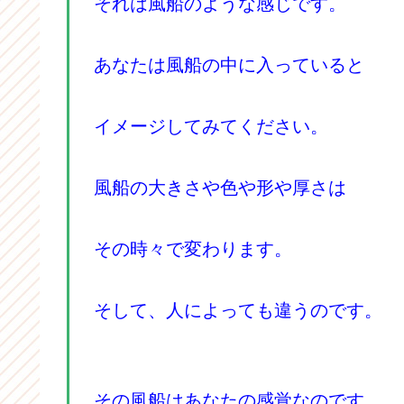
それは風船のような感じです。
あなたは風船の中に入っていると
イメージしてみてください。
風船の大きさや色や形や厚さは
その時々で変わります。
そして、人によっても違うのです。
その風船はあなたの感覚なのです。