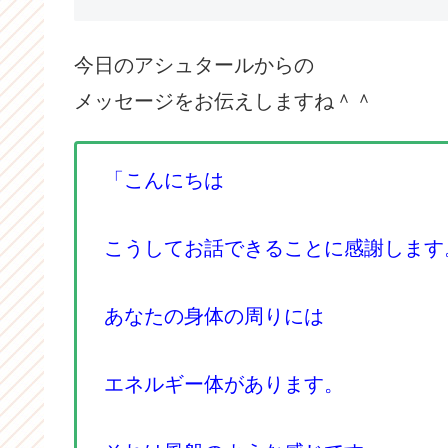
今日のアシュタールからの
メッセージをお伝えしますね＾＾
「こんにちは
こうしてお話できることに感謝します
あなたの身体の周りには
エネルギー体があります。