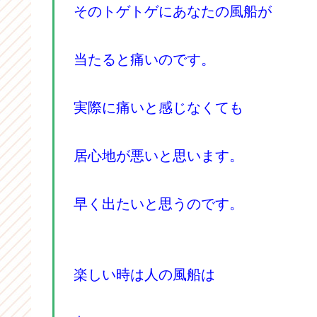
そのトゲトゲにあなたの風船が
当たると痛いのです。
実際に痛いと感じなくても
居心地が悪いと思います。
早く出たいと思うのです。
楽しい時は人の風船は