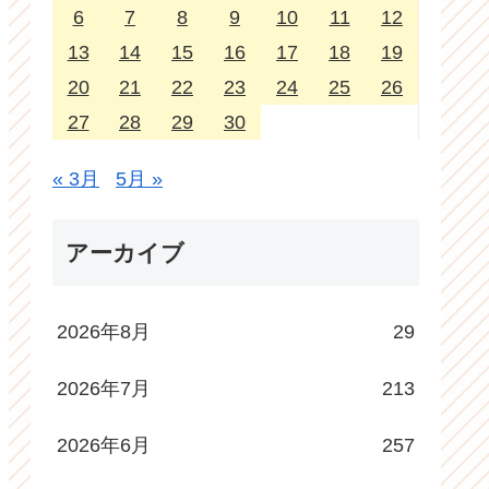
6
7
8
9
10
11
12
13
14
15
16
17
18
19
20
21
22
23
24
25
26
27
28
29
30
« 3月
5月 »
アーカイブ
2026年8月
29
2026年7月
213
2026年6月
257