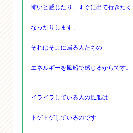
怖いと感じたり、すぐに出て行きたく
なったりします。
それはそこに居る人たちの
エネルギーを風船で感じるからです。
イライラしている人の風船は
トゲトゲしているのです。