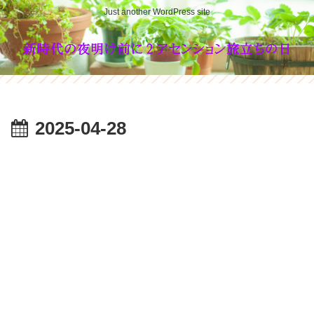
Just another WordPress site
2025-04-28