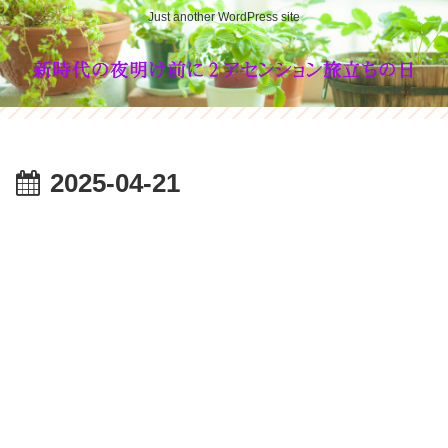
Just another WordPress site
2025-04-21