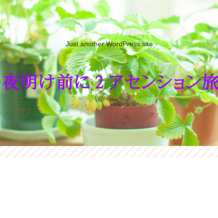
Just another WordPress site