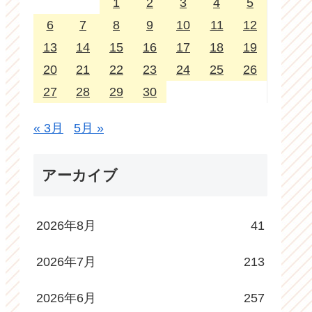
1
2
3
4
5
6
7
8
9
10
11
12
13
14
15
16
17
18
19
20
21
22
23
24
25
26
27
28
29
30
« 3月
5月 »
アーカイブ
2026年8月
41
2026年7月
213
2026年6月
257