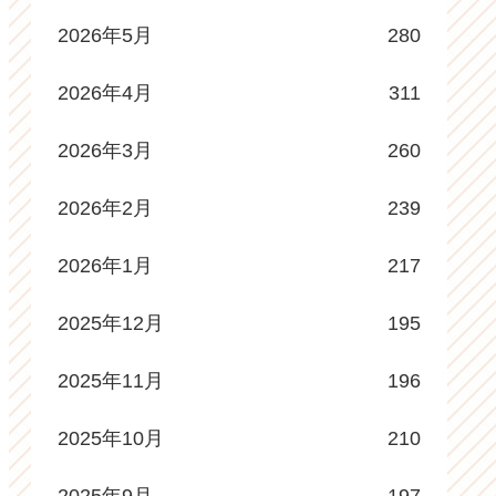
2026年5月
280
2026年4月
311
2026年3月
260
2026年2月
239
2026年1月
217
2025年12月
195
2025年11月
196
2025年10月
210