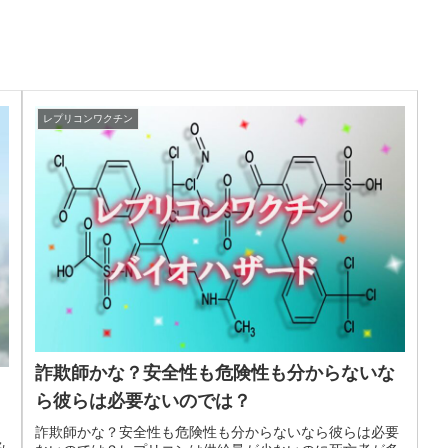
レプリコンワクチン
詐欺師かな？安全性も危険性も分からないな
ら彼らは必要ないのでは？
詐欺師かな？安全性も危険性も分からないなら彼らは必要
み