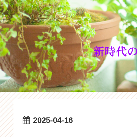
2025-04-16