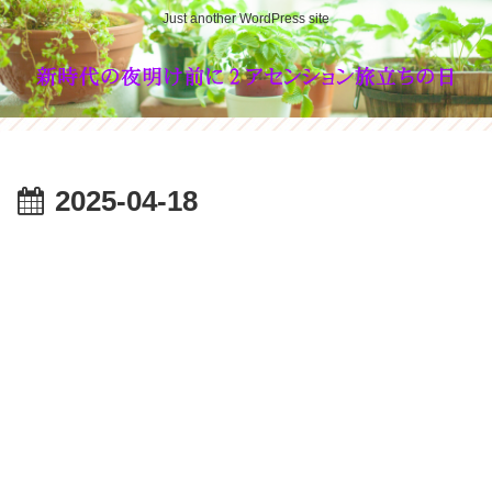
Just another WordPress site
2025-04-18