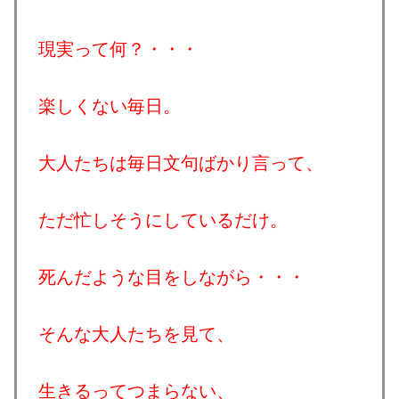
現実って何？・・・
楽しくない毎日。
大人たちは毎日文句ばかり言って、
ただ忙しそうにしているだけ。
死んだような目をしながら・・・
そんな大人たちを見て、
生きるってつまらない、