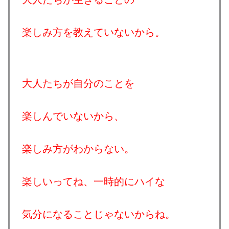
楽しみ方を教えていないから。
大人たちが自分のことを
楽しんでいないから、
楽しみ方がわからない。
楽しいってね、一時的にハイな
気分になることじゃないからね。