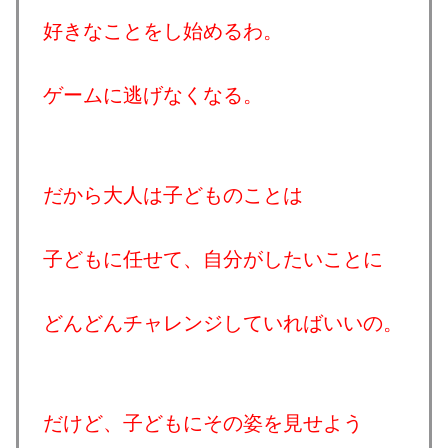
好きなことをし始めるわ。
ゲームに逃げなくなる。
だから大人は子どものことは
子どもに任せて、自分がしたいことに
どんどんチャレンジしていればいいの。
だけど、子どもにその姿を見せよう