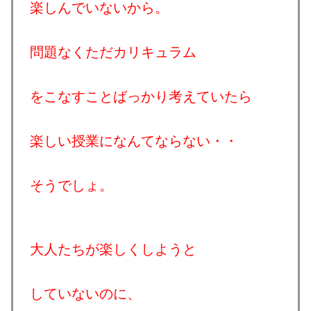
楽しんでいないから。
問題なくただカリキュラム
をこなすことばっかり考えていたら
楽しい授業になんてならない・・
そうでしょ。
大人たちが楽しくしようと
していないのに、