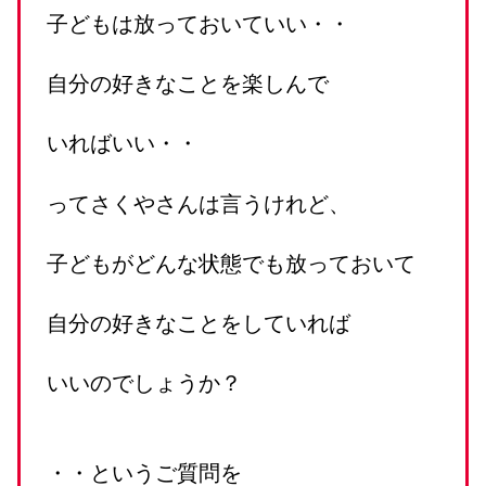
子どもは放っておいていい・・
自分の好きなことを楽しんで
いればいい・・
ってさくやさんは言うけれど、
子どもがどんな状態でも放っておいて
自分の好きなことをしていれば
いいのでしょうか？
・・というご質問を