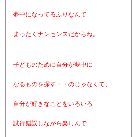
夢中になってるふりなんて
まったくナンセンスだからね。
子どものために自分が夢中に
なるものを探す・・のじゃなくて、
自分が好きなことをいろいろ
試行錯誤しながら楽しんで