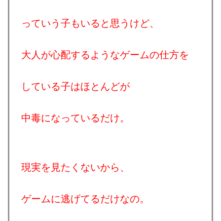
っていう子もいると思うけど、
大人が心配するようなゲームの仕方を
している子はほとんどが
中毒になっているだけ。
現実を見たくないから、
ゲームに逃げてるだけなの。