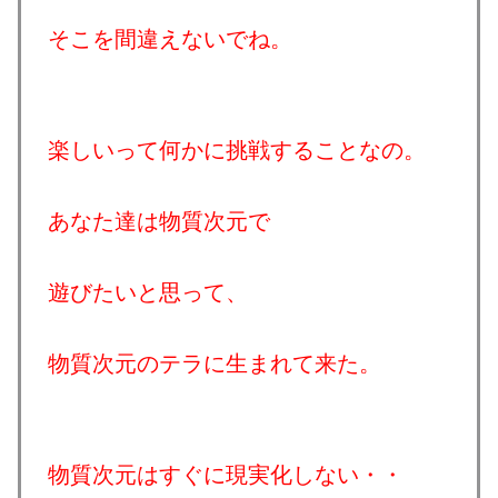
そこを間違えないでね。
楽しいって何かに挑戦することなの。
あなた達は物質次元で
遊びたいと思って、
物質次元のテラに生まれて来た。
物質次元はすぐに現実化しない・・