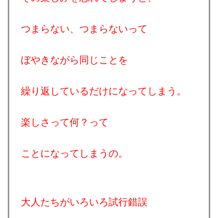
つまらない、つまらないって
ぼやきながら同じことを
繰り返しているだけになってしまう。
楽しさって何？って
ことになってしまうの。
大人たちがいろいろ試行錯誤