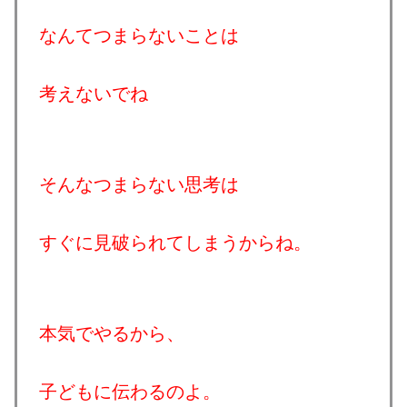
なんてつまらないことは
考えないでね
そんなつまらない思考は
すぐに見破られてしまうからね。
本気でやるから、
子どもに伝わるのよ。