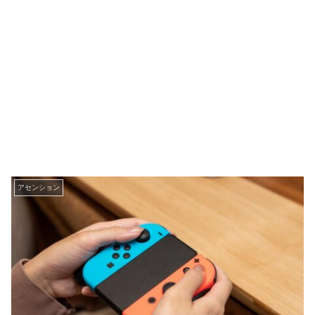
アセンション