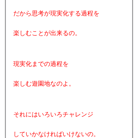
だから思考が現実化する過程を
楽しむことが出来るの。
現実化までの過程を
楽しむ遊園地なのよ。
それにはいろいろチャレンジ
していかなければいけないの。