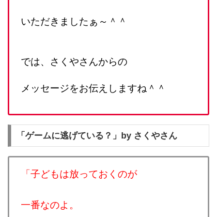
いただきましたぁ～＾＾
では、さくやさんからの
メッセージをお伝えしますね＾＾
「ゲームに逃げている？」by さくやさん
「子どもは放っておくのが
一番なのよ。