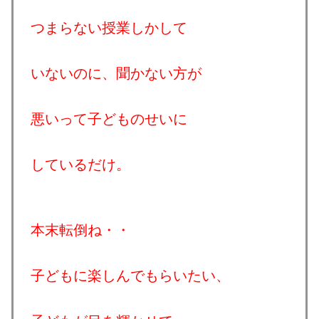
つまらない授業しかして
いないのに、聞かない方が
悪いって子どものせいに
しているだけ。
本末転倒ね・・
子どもに楽しんでもらいたい、