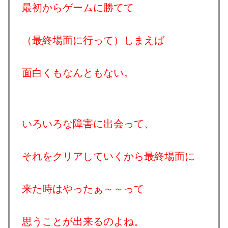
最初からゲームに勝てて
（最終場面に行って）しまえば
面白くもなんともない。
いろいろな障害に出会って、
それをクリアしていくから最終場面に
来た時はやったぁ～～って
思うことが出来るのよね。