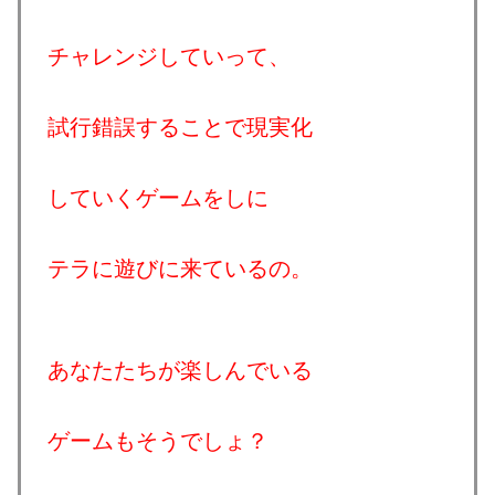
チャレンジしていって、
試行錯誤することで現実化
していくゲームをしに
テラに遊びに来ているの。
あなたたちが楽しんでいる
ゲームもそうでしょ？