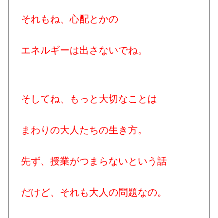
それもね、心配とかの
エネルギーは出さないでね。
そしてね、もっと大切なことは
まわりの大人たちの生き方。
先ず、授業がつまらないという話
だけど、それも大人の問題なの。