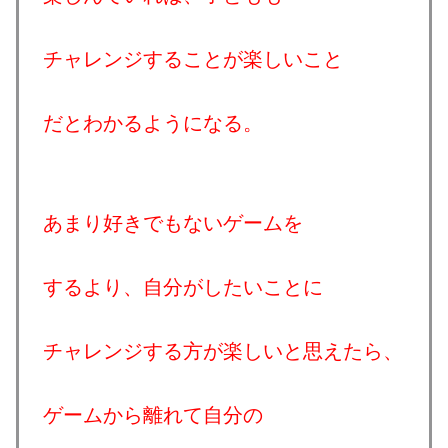
チャレンジすることが楽しいこと
だとわかるようになる。
あまり好きでもないゲームを
するより、自分がしたいことに
チャレンジする方が楽しいと思えたら、
ゲームから離れて自分の