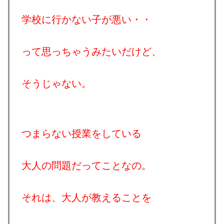
学校に行かない子が悪い・・
って思っちゃうみたいだけど、
そうじゃない。
つまらない授業をしている
大人の問題だってことなの。
それは、大人が教えることを