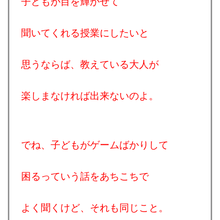
子どもが目を輝かせて
聞いてくれる授業にしたいと
思うならば、教えている大人が
楽しまなければ出来ないのよ。
でね、子どもがゲームばかりして
困るっていう話をあちこちで
よく聞くけど、それも同じこと。