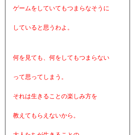
ゲームをしていてもつまらなそうに
していると思うわよ。
何を見ても、何をしてもつまらない
って思ってしまう。
それは生きることの楽しみ方を
教えてもらえないから。
大人たちが生きることの