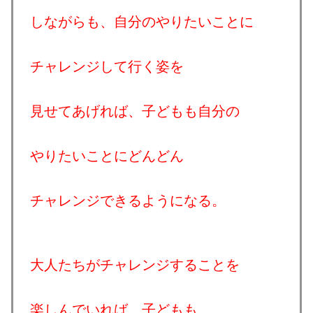
しながらも、自分のやりたいことに
チャレンジして行く姿を
見せてあげれば、子どもも自分の
やりたいことにどんどん
チャレンジできるようになる。
大人たちがチャレンジすることを
楽しんでいれば、子どもも