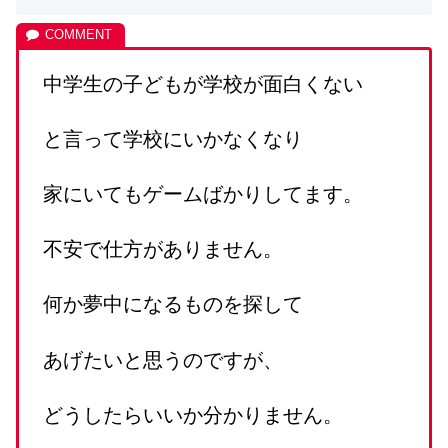
中学生の子どもが学校が面白くない
と言って学校にいかなくなり
家にいてもゲームばかりしてます。
不安で仕方がありません。
何か夢中になるものを探して
あげたいと思うのですが、
どうしたらいいか分かりません。