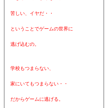
苦しい、イヤだ・・
ということでゲームの世界に
逃げ込むの。
学校もつまらない、
家にいてもつまらない・・
だからゲームに逃げる。