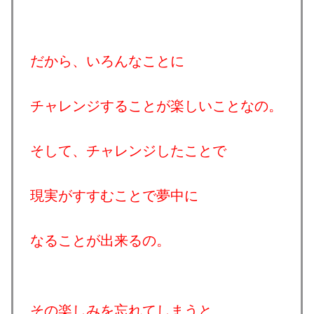
だから、いろんなことに
チャレンジすることが楽しいことなの。
そして、チャレンジしたことで
現実がすすむことで夢中に
なることが出来るの。
その楽しみを忘れてしまうと、