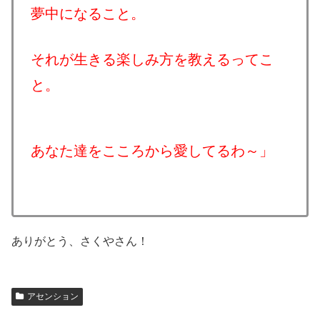
夢中になること。
それが生きる楽しみ方を教えるってこ
と。
あなた達をこころから愛してるわ～」
ありがとう、さくやさん！
アセンション