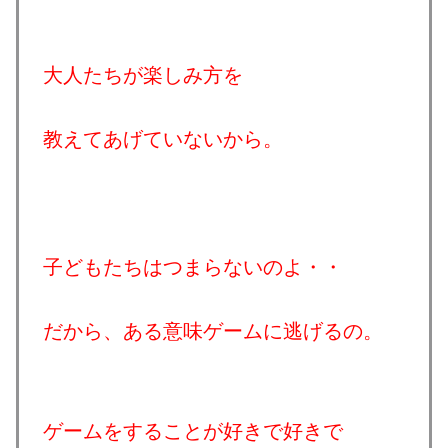
大人たちが楽しみ方を
教えてあげていないから。
子どもたちはつまらないのよ・・
だから、ある意味ゲームに逃げるの。
ゲームをすることが好きで好きで