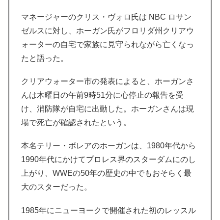
マネージャーのクリス・ヴォロ氏は NBC ロサン
ゼルスに対し、ホーガン氏がフロリダ州クリアウ
ォーターの自宅で家族に見守られながら亡くなっ
たと語った。
クリアウォーター市の発表によると、ホーガンさ
んは木曜日の午前9時51分に心停止の報告を受
け、消防隊が自宅に出動した。ホーガンさんは現
場で死亡が確認されたという。
本名テリー・ボレアのホーガンは、1980年代から
1990年代にかけてプロレス界のスターダムにのし
上がり、WWEの50年の歴史の中でもおそらく最
大のスターだった。
1985年にニューヨークで開催された初のレッスル