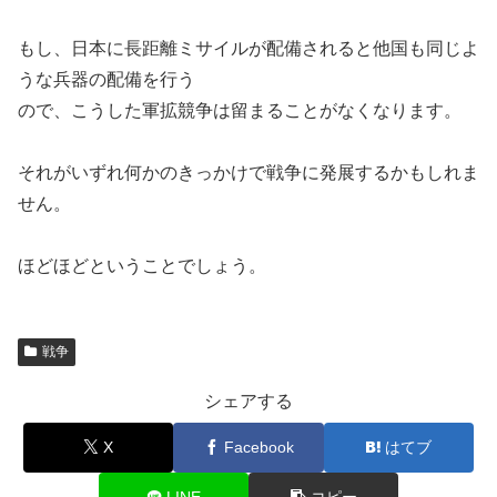
もし、日本に長距離ミサイルが配備されると他国も同じよ
うな兵器の配備を行う
ので、こうした軍拡競争は留まることがなくなります。
それがいずれ何かのきっかけで戦争に発展するかもしれま
せん。
ほどほどということでしょう。
戦争
シェアする
X
Facebook
はてブ
LINE
コピー