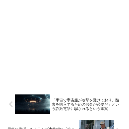
「宇宙で宇宙船が攻撃を受けており、酸
素を購入するためのお金が必要だ」とい
う詐欺電話に騙されるという事案