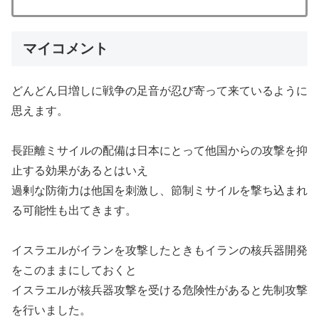
マイコメント
どんどん日増しに戦争の足音が忍び寄って来ているように
思えます。
長距離ミサイルの配備は日本にとって他国からの攻撃を抑
止する効果があるとはいえ
過剰な防衛力は他国を刺激し、節制ミサイルを撃ち込まれ
る可能性も出てきます。
イスラエルがイランを攻撃したときもイランの核兵器開発
をこのままにしておくと
イスラエルが核兵器攻撃を受ける危険性があると先制攻撃
を行いました。