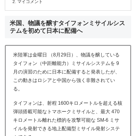
マイコメント
米国、物議を醸すタイフォンミサイルシス
テムを初めて日本に配備へ
米陸軍は金曜日 （8月29日）、物議を醸している
タイフォン（中距離能力）ミサイルシステムを 9
月の演習のために日本に配備すると発表したが、
この動きはロシアと中国から強く非難されてい
る。
タイフォンは、射程 1600キロメートルを超える核
弾頭搭載可能なトマホークミサイルと、最大 470
キロメートル離れた標的を攻撃可能な SM-6 ミサ
イルを発射できる地上配備型ミサイル発射システ