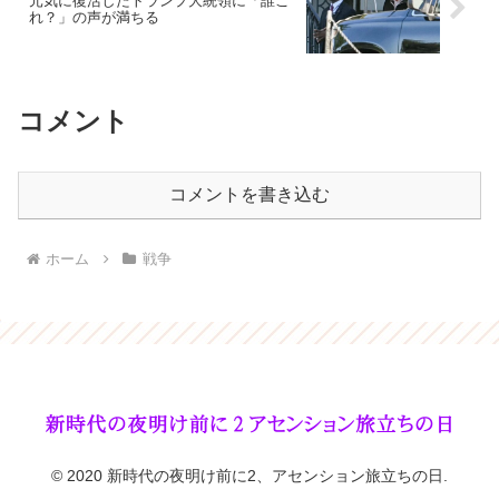
元気に復活したトランプ大統領に「誰こ
れ？」の声が満ちる
コメント
コメントを書き込む
ホーム
戦争
© 2020 新時代の夜明け前に2、アセンション旅立ちの日.