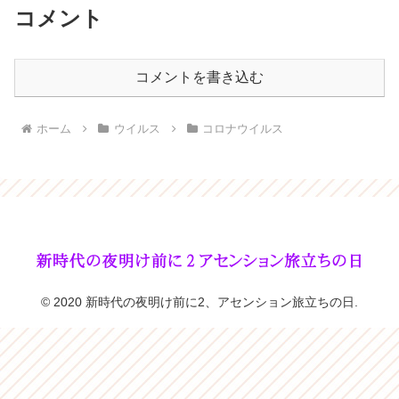
コメント
コメントを書き込む
ホーム
ウイルス
コロナウイルス
© 2020 新時代の夜明け前に2、アセンション旅立ちの日.