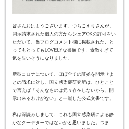
皆さんおはようございます。つちこえりさんが、
開示請求された個人の方からシェアOKの許可をい
ただいて、当ブログコメント欄に掲載された、と
ってもとってもLOVELYな書類です。素敵すぎて
気を失いそうになりました。
新型コロナについて、ほぼ全ての証拠を開示せよ
との請求に対し、国立感染症研究所は、ひとこと
で言えば「そんなものは元々存在しないから、開
示出来るわけがない」と一蹴した公式文書です。
私は深読みしまして、これも国立感染研による静
かなクーデターではないかと思いました。つま