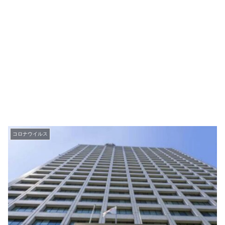
コロナウイルス