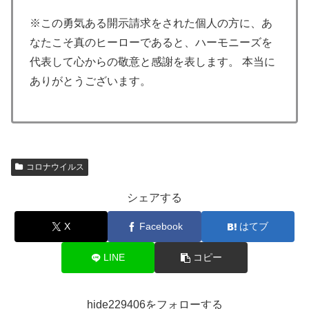
※この勇気ある開示請求をされた個人の方に、あ
なたこそ真のヒーローであると、ハーモニーズを
代表して心からの敬意と感謝を表します。
本当に
ありがとうございます。
コロナウイルス
シェアする
X
Facebook
はてブ
LINE
コピー
hide229406をフォローする