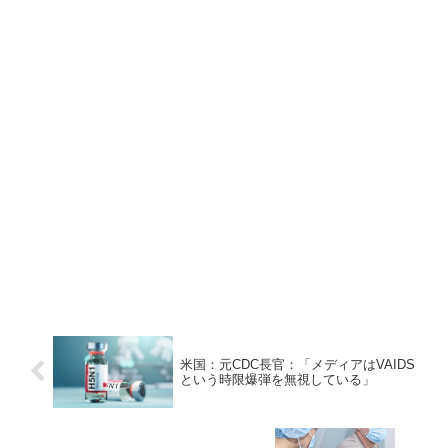
米国：元CDC長官：「メディアはVAIDS
という時限爆弾を無視している」