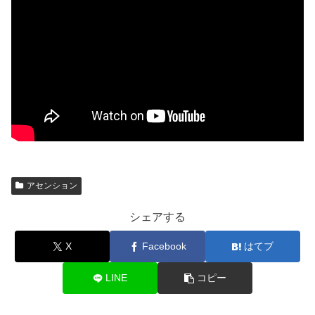
アセンション
シェアする
X
Facebook
はてブ
LINE
コピー