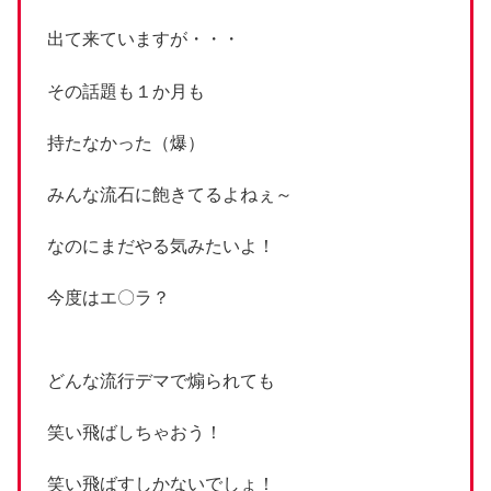
出て来ていますが・・・
その話題も１か月も
持たなかった（爆）
みんな流石に飽きてるよねぇ～
なのにまだやる気みたいよ！
今度はエ〇ラ？
どんな流行デマで煽られても
笑い飛ばしちゃおう！
笑い飛ばすしかないでしょ！