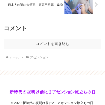
日本人の謎の大量死 原因不明死 爆増
コメント
コメントを書き込む
ホーム
アセンション
© 2020 新時代の夜明け前に2、アセンション旅立ちの日.