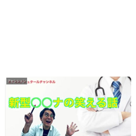
アセンション