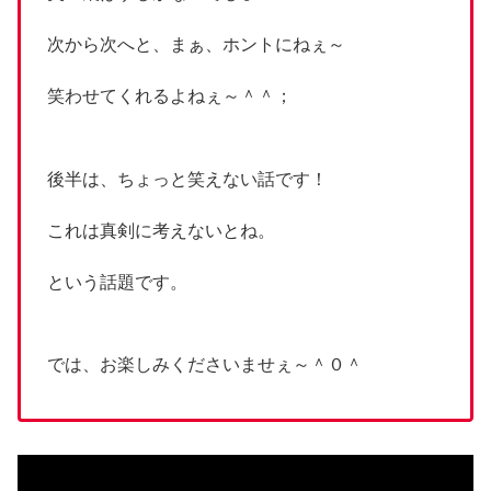
次から次へと、まぁ、ホントにねぇ～
笑わせてくれるよねぇ～＾＾；
後半は、ちょっと笑えない話です！
これは真剣に考えないとね。
という話題です。
では、お楽しみくださいませぇ～＾０＾