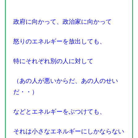
政府に向かって、政治家に向かって
怒りのエネルギーを放出しても、
特にそれぞれ別の人に対して
（あの人が悪いからだ、あの人のせい
だ・・）
などとエネルギーをぶつけても、
それは小さなエネルギーにしかならない