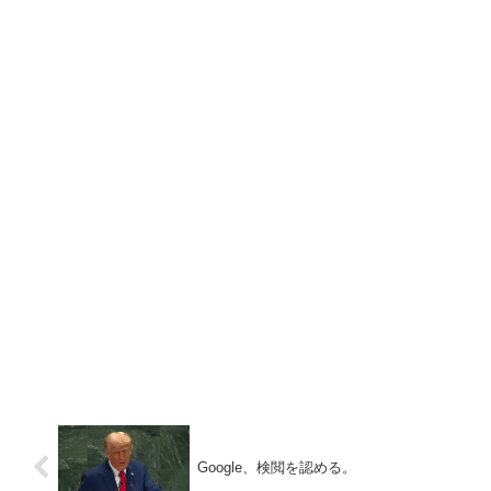
Google、検閲を認める。