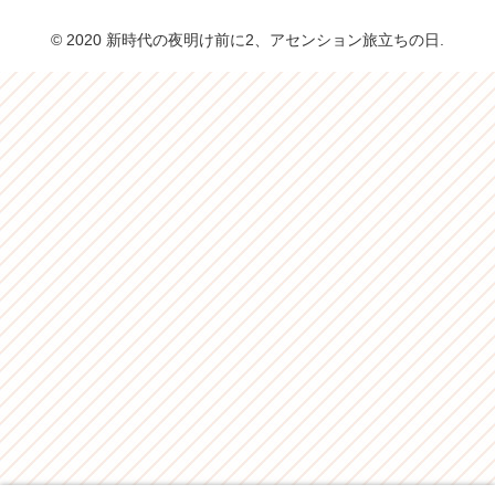
© 2020 新時代の夜明け前に2、アセンション旅立ちの日.