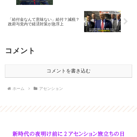
「給付金なんて意味ない」給付？減税？
政府与党内で経済対策が急浮上
コメント
コメントを書き込む
ホーム
アセンション