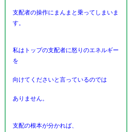
支配者の操作にまんまと乗ってしまいま
す。
私はトップの支配者に怒りのエネルギー
を
向けてくださいと言っているのでは
ありません。
支配の根本が分かれば、