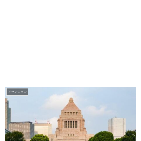
アセンション