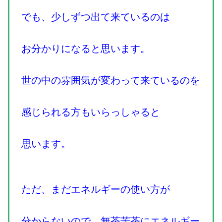
でも、少しずつ出て来ているのは
お分かりになると思います。
世の中の雰囲気が変わって来ているのを
感じられる方もいらっしゃると
思います。
ただ、まだエネルギーの使い方が
分からないので、無茶苦茶にエネルギー