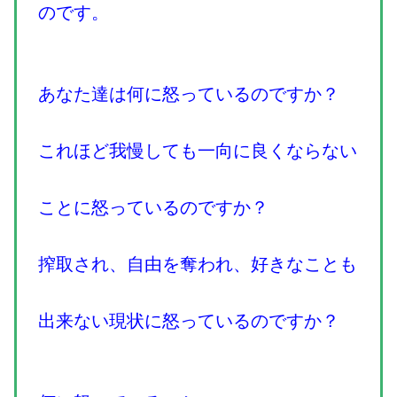
のです。
あなた達は何に怒っているのですか？
これほど我慢しても一向に良くならない
ことに怒っているのですか？
搾取され、自由を奪われ、好きなことも
出来ない現状に怒っているのですか？