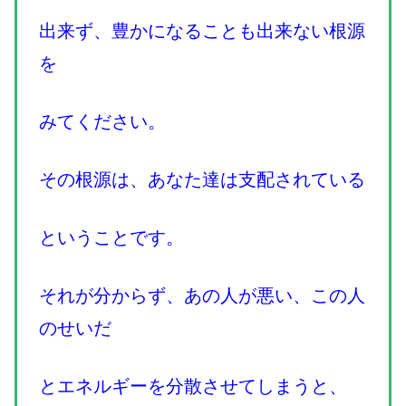
出来ず、豊かになることも出来ない根源
を
みてください。
その根源は、あなた達は支配されている
ということです。
それが分からず、あの人が悪い、この人
のせいだ
とエネルギーを分散させてしまうと、