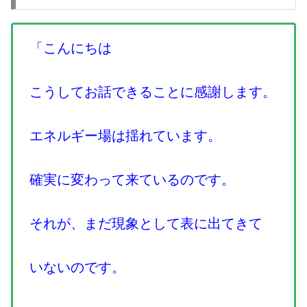
「こんにちは
こうしてお話できることに感謝します。
エネルギー場は揺れています。
確実に変わって来ているのです。
それが、まだ現象として表に出てきて
いないのです。