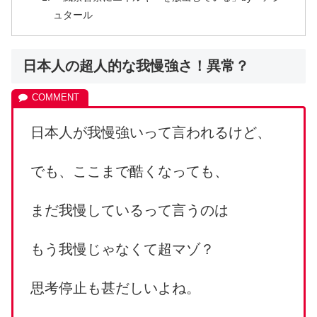
ュタール
日本人の超人的な我慢強さ！異常？
日本人が我慢強いって言われるけど、
でも、ここまで酷くなっても、
まだ我慢しているって言うのは
もう我慢じゃなくて超マゾ？
思考停止も甚だしいよね。