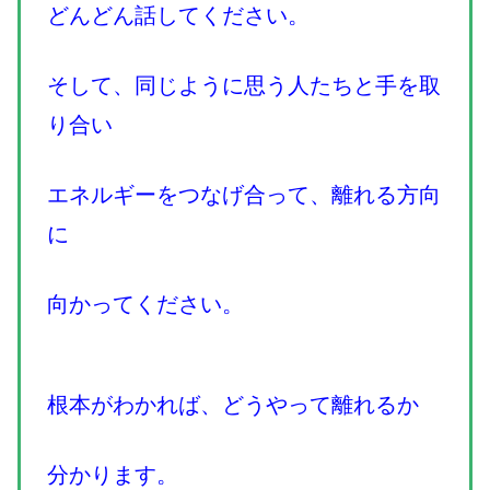
どんどん話してください。
そして、同じように思う人たちと手を取
り合い
エネルギーをつなげ合って、離れる方向
に
向かってください。
根本がわかれば、どうやって離れるか
分かります。