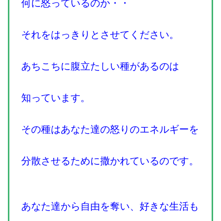
何に怒っているのか・・
それをはっきりとさせてください。
あちこちに腹立たしい種があるのは
知っています。
その種はあなた達の怒りのエネルギーを
分散させるために撒かれているのです。
あなた達から自由を奪い、好きな生活も