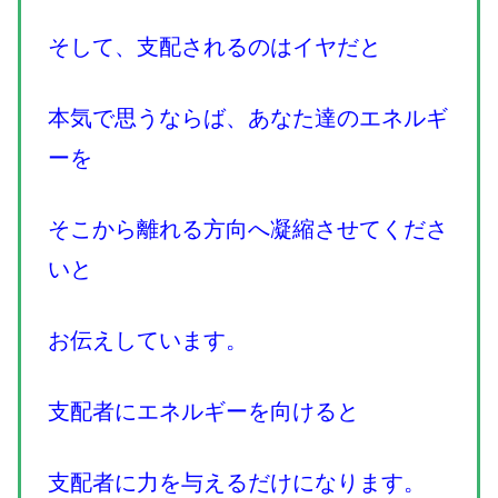
そして、支配されるのはイヤだと
本気で思うならば、あなた達のエネルギ
ーを
そこから離れる方向へ凝縮させてくださ
いと
お伝えしています。
支配者にエネルギーを向けると
支配者に力を与えるだけになります。