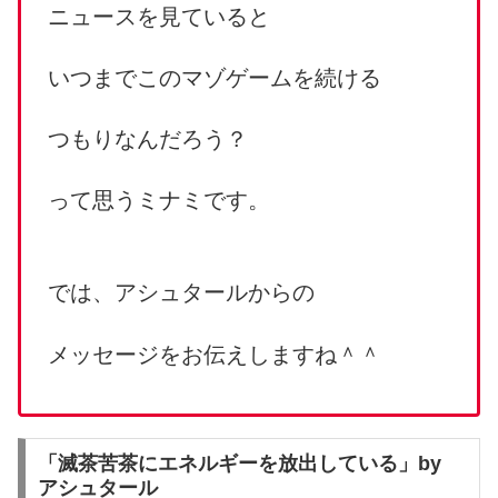
ニュースを見ていると
いつまでこのマゾゲームを続ける
つもりなんだろう？
って思うミナミです。
では、アシュタールからの
メッセージをお伝えしますね＾＾
「滅茶苦茶にエネルギーを放出している」by
アシュタール