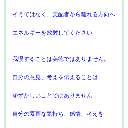
そうではなく、支配者から離れる方向へ
エネルギーを放射してください。
我慢することは美徳ではありません。
自分の意見、考えを伝えることは
恥ずかしいことではありません。
自分の素直な気持ち、感情、考えを