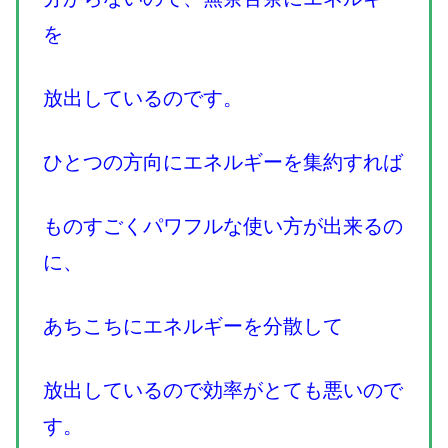
を
放出しているのです。
ひとつの方向にエネルギーを集約すれば
ものすごくパワフルな使い方が出来るの
に、
あちこちにエネルギーを分散して
放出しているので効率がとても悪いので
す。