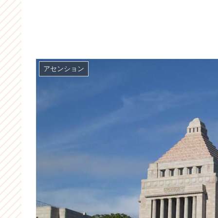
アセンション