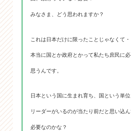
みなさま、どう思われますか？
これは日本だけに限ったことじゃなくて・
本当に国とか政府とかって私たち庶民に必
思うんです。
日本という国に生まれ育ち、国という単位
リーダーがいるのが当たり前だと思い込ん
必要なのかな？