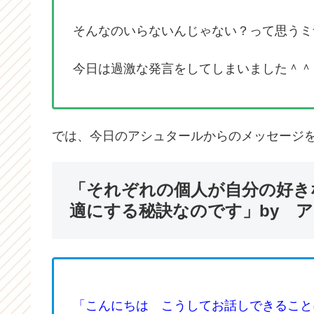
そんなのいらないんじゃない？って思うミ
今日は過激な発言をしてしまいました＾＾
では、今日のアシュタールからのメッセージ
「それぞれの個人が自分の好き
適にする秘訣なのです」by 
「こんにちは こうしてお話しできること