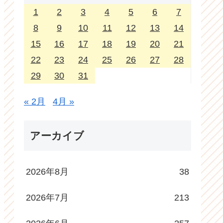
1
2
3
4
5
6
7
8
9
10
11
12
13
14
15
16
17
18
19
20
21
22
23
24
25
26
27
28
29
30
31
« 2月
4月 »
アーカイブ
2026年8月
38
2026年7月
213