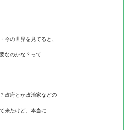
・今の世界を見てると、
要なのかな？って
？政府とか政治家などの
で来たけど、本当に