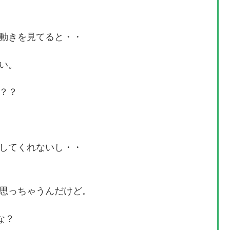
動きを見てると・・
い。
？？
してくれないし・・
思っちゃうんだけど。
な？