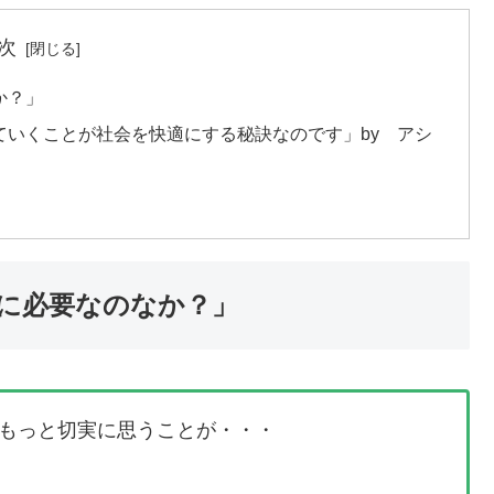
次
か？」
ていくことが社会を快適にする秘訣なのです」by アシ
に必要なのなか？」
もっと切実に思うことが・・・