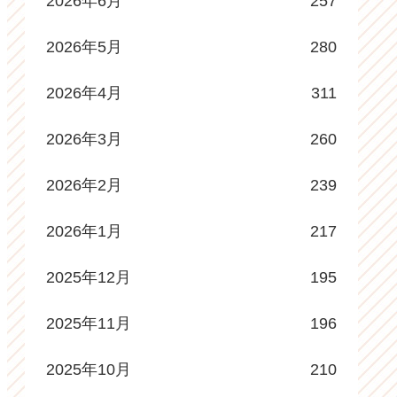
2026年6月
257
2026年5月
280
2026年4月
311
2026年3月
260
2026年2月
239
2026年1月
217
2025年12月
195
2025年11月
196
2025年10月
210