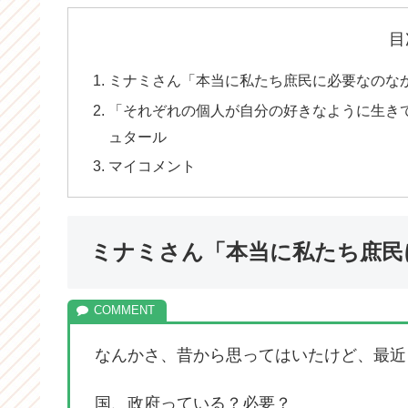
目
ミナミさん「本当に私たち庶民に必要なのな
「それぞれの個人が自分の好きなように生き
ュタール
マイコメント
ミナミさん「本当に私たち庶民
なんかさ、昔から思ってはいたけど、最近
国、政府っている？必要？