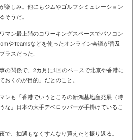
が楽しみ。他にもジムやゴルフシミュレーション
るそうだ。
ワマン最上階のコワーキングスペースでパソコン
omやTeamsなどを使ったオンライン会議が普及
プラスだった。
事の関係で、2カ月に1回のペースで北京や香港に
ておくのが目的」だとのこと。
マンも「香港でいうところの新鴻基地産発展（時
うな」日本の大手デベロッパーが手掛けているこ
夜で、抽選もなくすんなり買えたと振り返る。