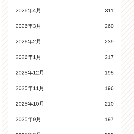
2026年4月
311
2026年3月
260
2026年2月
239
2026年1月
217
2025年12月
195
2025年11月
196
2025年10月
210
2025年9月
197