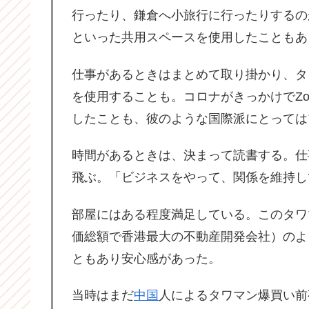
行ったり、鎌倉へ小旅行に行ったりするの
といった共用スペースを使用したこともあ
仕事があるときはまとめて取り掛かり、タ
を使用することも。コロナがきっかけでZo
したことも、彼のような国際派にとっては
時間があるときは、決まって読書する。仕
飛ぶ。「ビジネスをやって、関係を維持し
部屋にはある程度満足している。このタワ
価総額で香港最大の不動産開発会社）のよ
ともあり安心感があった。
当時はまだ
中国
人によるタワマン爆買い前