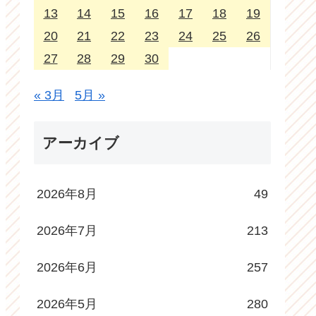
13
14
15
16
17
18
19
20
21
22
23
24
25
26
27
28
29
30
« 3月
5月 »
アーカイブ
2026年8月
49
2026年7月
213
2026年6月
257
2026年5月
280