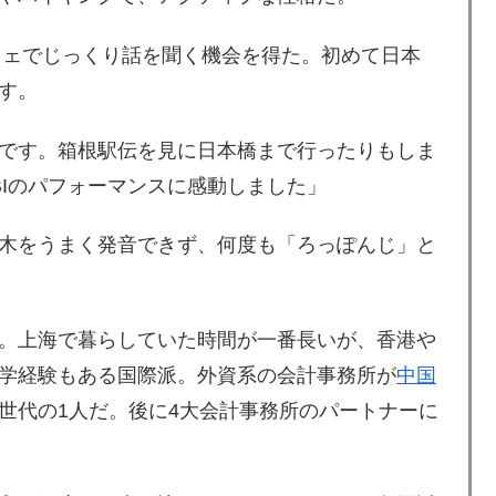
カフェでじっくり話を聞く機会を得た。初めて日本
す。
です。箱根駅伝を見に日本橋まで行ったりもしま
BIのパフォーマンスに感動しました」
木をうまく発音できず、何度も「ろっぽんじ」と
。上海で暮らしていた時間が一番長いが、香港や
学経験もある国際派。外資系の会計事務所が
中国
世代の1人だ。後に4大会計事務所のパートナーに