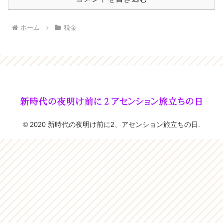
ホーム
税金
© 2020 新時代の夜明け前に2、アセンション旅立ちの日.