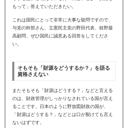
もって」答えていただきたい。
これは国民にとって非常に大事な疑問ですので、
与党の幹部さん、立憲民主党の野田代表、枝野最
高顧問、ぜひ国民に誠意ある回答をしてくださ
い。
そもそも「財源をどうするか？」を語る
資格さえない
またそもそも「財源はどうする？」などと言える
のは、財政管理がしっかりなされている国が言え
ることです。日本のように野放図財政の国が、
「財源はどうする？」などとは口が裂けても言え
ないはずです。