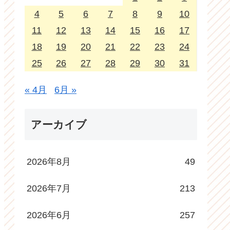
4
5
6
7
8
9
10
11
12
13
14
15
16
17
18
19
20
21
22
23
24
25
26
27
28
29
30
31
« 4月
6月 »
アーカイブ
2026年8月
49
2026年7月
213
2026年6月
257