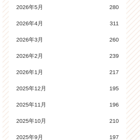
2026年5月
280
2026年4月
311
2026年3月
260
2026年2月
239
2026年1月
217
2025年12月
195
2025年11月
196
2025年10月
210
2025年9月
197