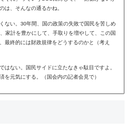
のは、そんなの通るかね。
くない。30年間、国の政策の失敗で国民を苦しめ
、家計を豊かにして、手取りを増やして、この国
、最終的には財政規律をどうするのかと（考え
ではない。国民サイドに立たなきゃ駄目ですよ。
済を元気にする。
（国会内の記者会見で）