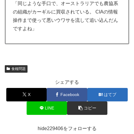
「同じような手口で、オーストラリアでも農協系
の組織がカーギルに買収されている。 CIAの情報
操作まで使って悪いウワサを流して追い込んだん
ですよね」
食糧問題
シェアする
X
Facebook
はてブ
LINE
コピー
hide229406をフォローする