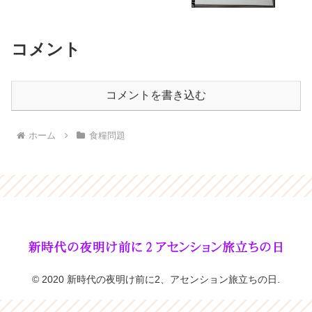
コメント
コメントを書き込む
ホーム
食糧問題
© 2020 新時代の夜明け前に2、アセンション旅立ちの日.