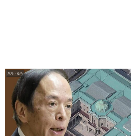
政治・経済