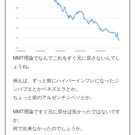
MMT理論でなんでこれをすぐ元に戻さないんでし
ょうね。
例えば、ずっと前にハイパーインフレになったジ
ンバブエとかベネズエラとか。
ちょっと前のアルゼンチンペソとか。
MMT理論ですぐ元に戻せば良かったではないです
か。
何で出来なかったのでしょうか。