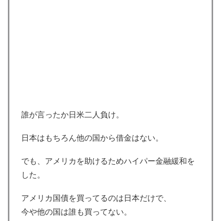
誰が言ったか日米二人負け。
日本はもちろん他の国から借金はない。
でも、アメリカを助けるためハイパー金融緩和を
した。
アメリカ国債を買ってるのは日本だけで、
今や他の国は誰も買ってない。