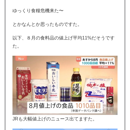
ゆっくり食糧危機来た〜
とかなんとか思ったものですた。
以下、８月の食料品の値上げ平均11%だそうです
た。
JRも大幅値上げのニュース出てますた。