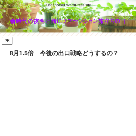
Just another WordPress site
PR
8月1.5倍 今後の出口戦略どうするの？