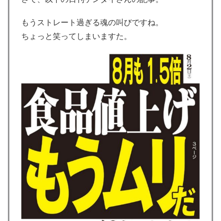
もうストレート過ぎる魂の叫びですね。
ちょっと笑ってしまいますた。