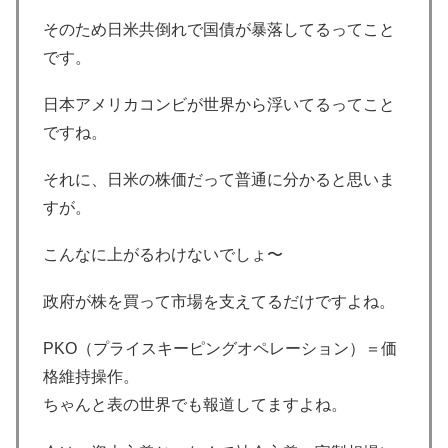
そのため日米共倒れで国債が暴落してるってこと
です。
日本アメリカコンビが世界から浮いてるってこと
ですね。
それに、日米の株価だって普通に分かると思いま
すが。
こんなに上がるわけないでしょ〜
政府が株を買って市場を支えてるだけですよね。
PKO（プライスキーピングオペレーション）＝価
格維持操作。
ちゃんと表の世界でも報道してますよね。