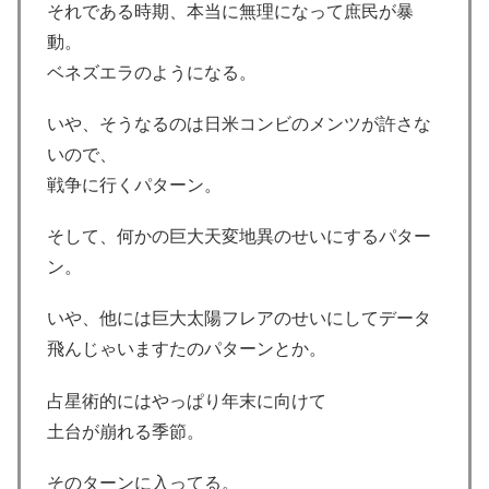
それである時期、本当に無理になって庶民が暴
動。
ベネズエラのようになる。
いや、そうなるのは日米コンビのメンツが許さな
いので、
戦争に行くパターン。
そして、何かの巨大天変地異のせいにするパター
ン。
いや、他には巨大太陽フレアのせいにしてデータ
飛んじゃいますたのパターンとか。
占星術的にはやっぱり年末に向けて
土台が崩れる季節。
そのターンに入ってる。