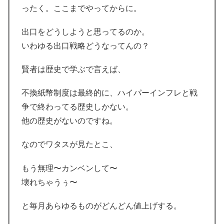
ったく。ここまでやってからに。
出口をどうしようと思ってるのか。
いわゆる出口戦略どうなってんの？
賢者は歴史で学ぶで言えば、
不換紙幣制度は最終的に、ハイパーインフレと戦
争で終わってる歴史しかない。
他の歴史がないのですね。
なのでワタスが見たとこ、
もう無理〜カンベンして〜
壊れちゃうぅ〜
と毎月あらゆるものがどんどん値上げする。