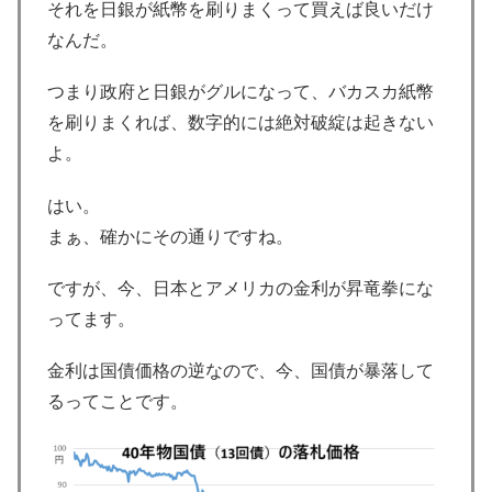
それを日銀が紙幣を刷りまくって買えば良いだけ
なんだ。
つまり政府と日銀がグルになって、バカスカ紙幣
を刷りまくれば、数字的には絶対破綻は起きない
よ。
はい。
まぁ、確かにその通りですね。
ですが、今、日本とアメリカの金利が昇竜拳にな
ってます。
金利は国債価格の逆なので、今、国債が暴落して
るってことです。