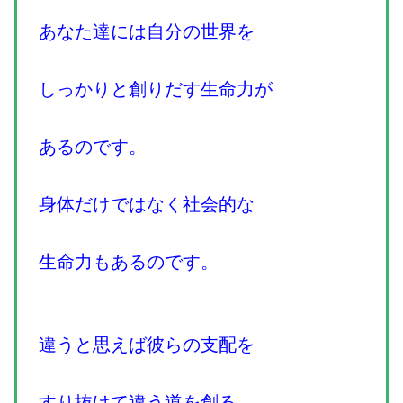
あなた達には自分の世界を
しっかりと創りだす生命力が
あるのです。
身体だけではなく社会的な
生命力もあるのです。
違うと思えば彼らの支配を
すり抜けて違う道を創る