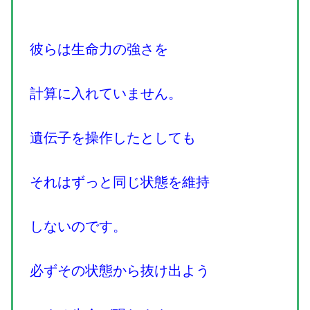
彼らは生命力の強さを
計算に入れていません。
遺伝子を操作したとしても
それはずっと同じ状態を維持
しないのです。
必ずその状態から抜け出よう