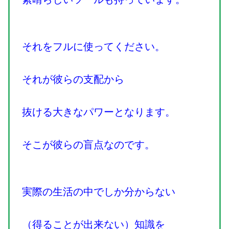
それをフルに使ってください。
それが彼らの支配から
抜ける大きなパワーとなります。
そこが彼らの盲点なのです。
実際の生活の中でしか分からない
（得ることが出来ない）知識を