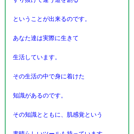
ということが出来るのです。
あなた達は実際に生きて
生活しています。
その生活の中で身に着けた
知識があるのです。
その知識とともに、肌感覚という
素晴らしいツールも持っています。