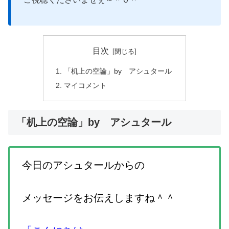
目次
「机上の空論」by アシュタール
マイコメント
「机上の空論」by アシュタール
今日のアシュタールからの
メッセージをお伝えしますね＾＾