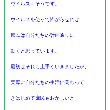
ウイルスもそうです。
ウイルスを使って怖がらせれば
庶民は自分たちの計画通りに
動くと思っています。
最初はそれも上手くいきましたが、
実際に自分たちの生活に関わって
きはじめて庶民もおかしいと