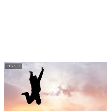
アセンション