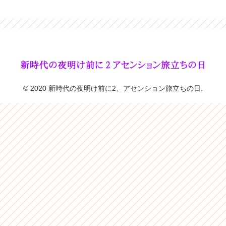
© 2020 新時代の夜明け前に2、アセンション旅立ちの日.