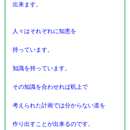
出来ます。
人々はそれぞれに知恵を
持っています。
知識を持っています。
その知識を合わせれば机上で
考えられた計画では分からない道を
作り出すことが出来るのです。