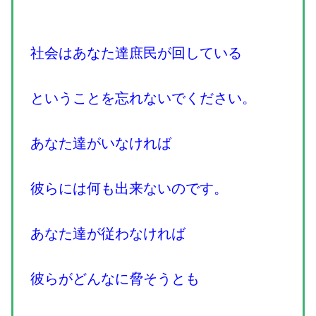
社会はあなた達庶民が回している
ということを忘れないでください。
あなた達がいなければ
彼らには何も出来ないのです。
あなた達が従わなければ
彼らがどんなに脅そうとも