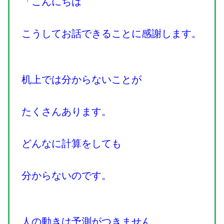
「こんにちは
こうしてお話できることに感謝します。
机上では分からないことが
たくさんあります。
どんなに計算をしても
分からないのです。
人の動きは予測がつきません。