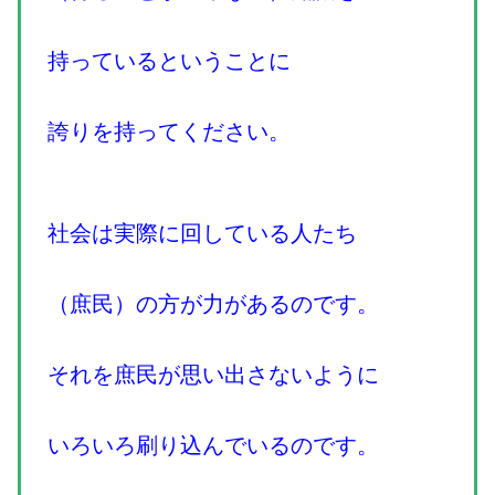
持っているということに
誇りを持ってください。
社会は実際に回している人たち
（庶民）の方が力があるのです。
それを庶民が思い出さないように
いろいろ刷り込んでいるのです。