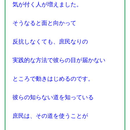
気が付く人が増えました。
そうなると面と向かって
反抗しなくても、庶民なりの
実践的な方法で彼らの目が届かない
ところで動きはじめるのです。
彼らの知らない道を知っている
庶民は、その道を使うことが