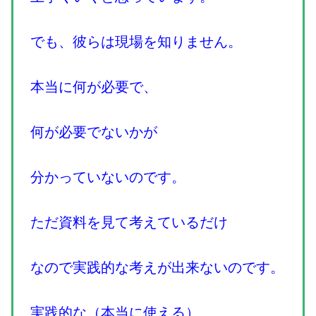
でも、彼らは現場を知りません。
本当に何が必要で、
何が必要でないかが
分かっていないのです。
ただ資料を見て考えているだけ
なので実践的な考えが出来ないのです。
実践的な（本当に使える）