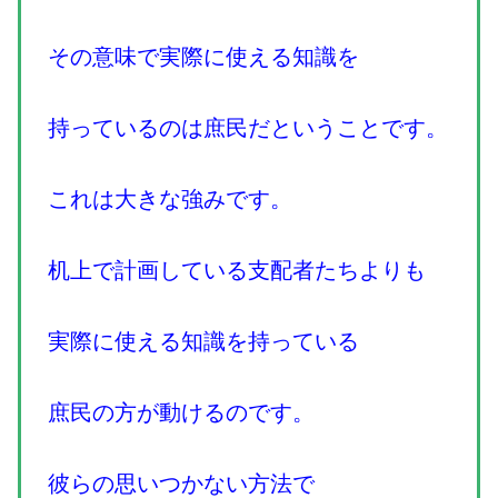
その意味で実際に使える知識を
持っているのは庶民だということです。
これは大きな強みです。
机上で計画している支配者たちよりも
実際に使える知識を持っている
庶民の方が動けるのです。
彼らの思いつかない方法で