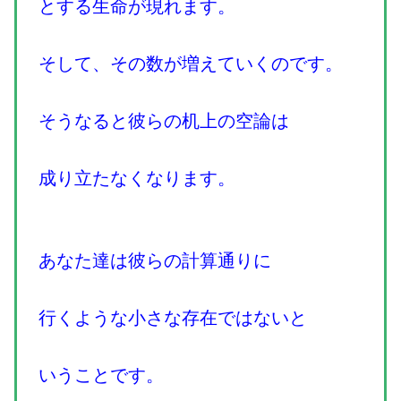
とする生命が現れます。
そして、その数が増えていくのです。
そうなると彼らの机上の空論は
成り立たなくなります。
あなた達は彼らの計算通りに
行くような小さな存在ではないと
いうことです。