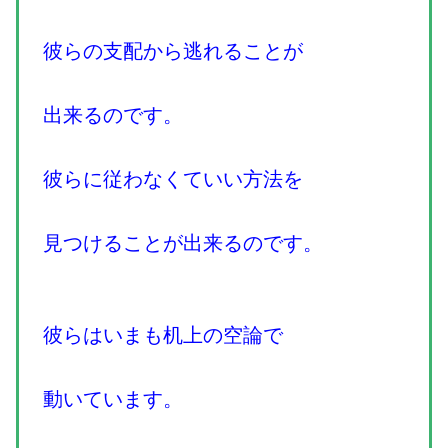
彼らの支配から逃れることが
出来るのです。
彼らに従わなくていい方法を
見つけることが出来るのです。
彼らはいまも机上の空論で
動いています。