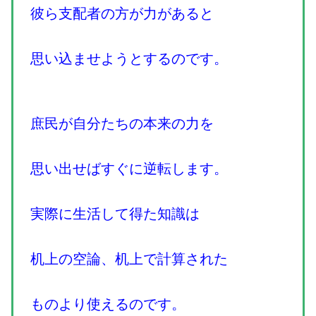
彼ら支配者の方が力があると
思い込ませようとするのです。
庶民が自分たちの本来の力を
思い出せばすぐに逆転します。
実際に生活して得た知識は
机上の空論、机上で計算された
ものより使えるのです。