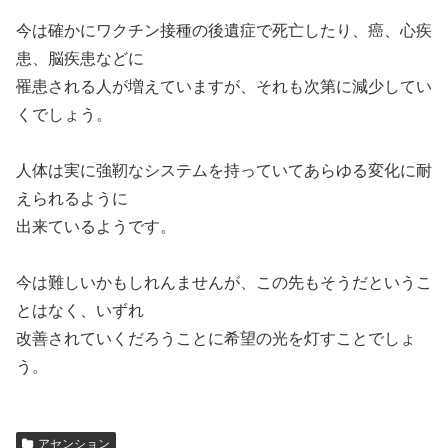
今は確かにワクチン接種の後遺症で死亡したり、癌、心疾
患、脳疾患などに
罹患される人が増えていますが、それも次第に減少してい
くでしょう。
人体は実に強靭なシステムを持っていてあらゆる変化に耐
えられるように
出来ているようです。
今は難しいかもしれんませんが、この先もそうだというこ
とはなく、いずれ
改善されていくだろうことに希望の光を灯すことでしょ
う。
アセンション