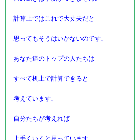
計算上ではこれで大丈夫だと
思ってもそうはいかないのです。
あなた達のトップの人たちは
すべて机上で計算できると
考えています。
自分たちが考えれば
上手くいくと思っています。