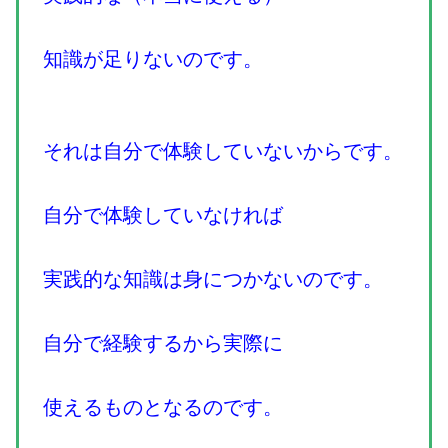
知識が足りないのです。
それは自分で体験していないからです。
自分で体験していなければ
実践的な知識は身につかないのです。
自分で経験するから実際に
使えるものとなるのです。