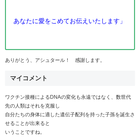
あなたに愛をこめてお伝えいたします」
ありがとう、アシュタール！ 感謝します。
マイコメント
ワクチン接種によるDNAの変化も永遠ではなく、数世代
先の人類はそれを克服し
自分たちの身体に適した遺伝子配列を持った子孫を誕生さ
せることが出来ると
いうことですね。