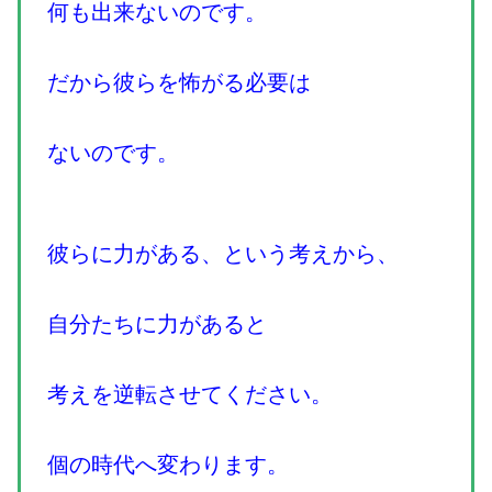
何も出来ないのです。
だから彼らを怖がる必要は
ないのです。
彼らに力がある、という考えから、
自分たちに力があると
考えを逆転させてください。
個の時代へ変わります。