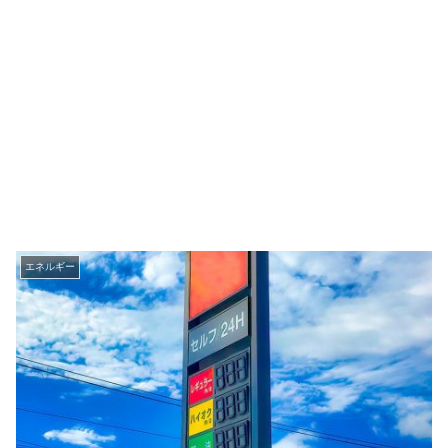
エネルギー