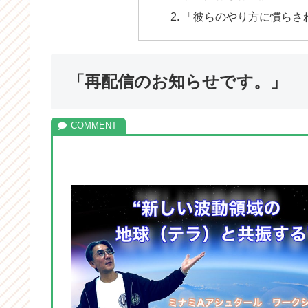
「彼らのやり方に慣らさ
「再配信のお知らせです。」