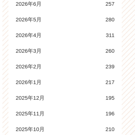
2026年6月
257
2026年5月
280
2026年4月
311
2026年3月
260
2026年2月
239
2026年1月
217
2025年12月
195
2025年11月
196
2025年10月
210