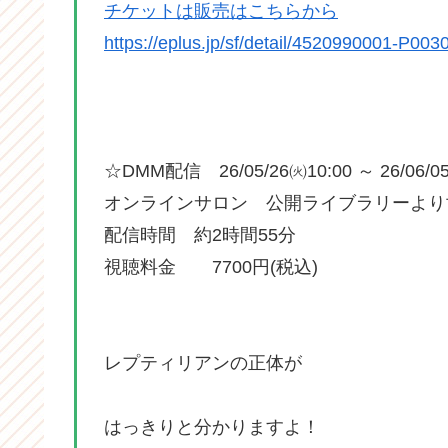
チケットは販売はこちらから
https://eplus.jp/sf/detail/4520990001-P003
☆DMM配信 26/05/26㈫10:00 ～ 26/06/0
オンラインサロン 公開ライブラリーより
配信時間 約2時間55分
視聴料金 7700円(税込)
レプティリアンの正体が
はっきりと分かりますよ！