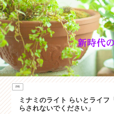
PR
ミナミのライト らいとライフ
らされないでください」