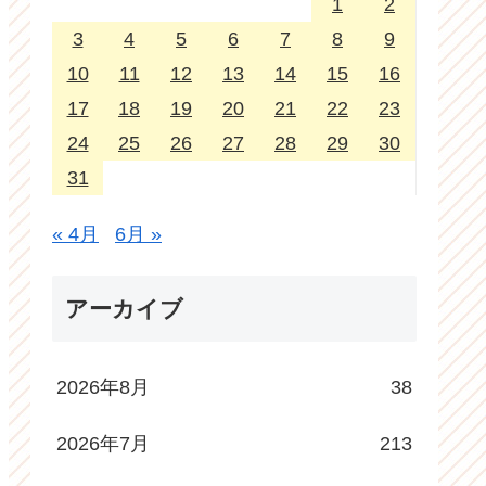
1
2
3
4
5
6
7
8
9
10
11
12
13
14
15
16
17
18
19
20
21
22
23
24
25
26
27
28
29
30
31
« 4月
6月 »
アーカイブ
2026年8月
38
2026年7月
213