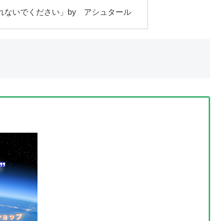
れないでください」by アシュタール