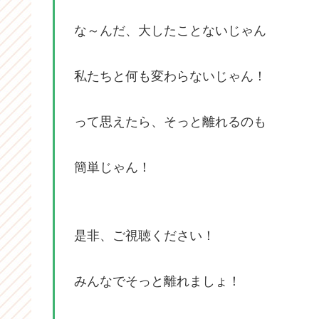
な～んだ、大したことないじゃん
私たちと何も変わらないじゃん！
って思えたら、そっと離れるのも
簡単じゃん！
是非、ご視聴ください！
みんなでそっと離れましょ！