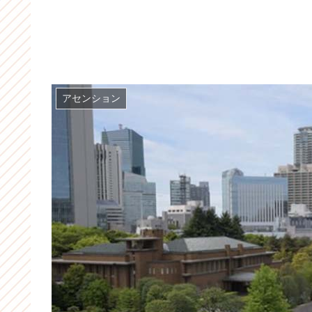
アセンション