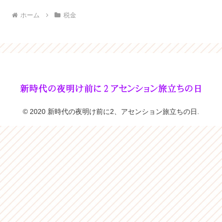
ホーム
税金
© 2020 新時代の夜明け前に2、アセンション旅立ちの日.