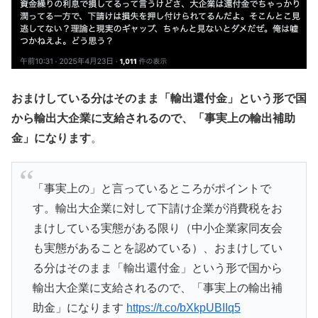
おまけしている分はそのまま「輸出還付金」という形で国
から輸出大企業に支給されるので、「事実上の輸出補助
金」になります
。
「事実上の」と言っているところがポイントで
す。輸出大企業に対して下請け企業が消費税をお
まけしている実態がある限り（中小企業家同友会
も実態があることを認めている）、おまけしてい
る分はそのまま「輸出還付金」という形で国から
輸出大企業に支給されるので、「事実上の輸出補
助金」になります
https://t.co/bXkpUBIIq5